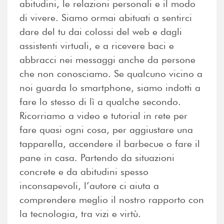
abitudini, le relazioni personali e il modo
di vivere. Siamo ormai abituati a sentirci
dare del tu dai colossi del web e dagli
assistenti virtuali, e a ricevere baci e
abbracci nei messaggi anche da persone
che non conosciamo. Se qualcuno vicino a
noi guarda lo smartphone, siamo indotti a
fare lo stesso di lì a qualche secondo.
Ricorriamo a video e tutorial in rete per
fare quasi ogni cosa, per aggiustare una
tapparella, accendere il barbecue o fare il
pane in casa. Partendo da situazioni
concrete e da abitudini spesso
inconsapevoli, l’autore ci aiuta a
comprendere meglio il nostro rapporto con
la tecnologia, tra vizi e virtù.