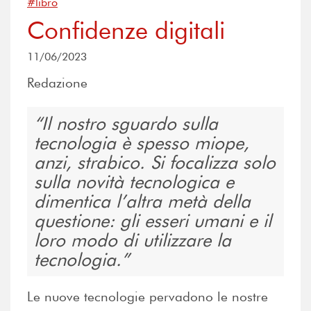
#libro
Confidenze digitali
11/06/2023
Redazione
Il nostro sguardo sulla
tecnologia è spesso miope,
anzi, strabico. Si focalizza solo
sulla novità tecnologica e
dimentica l’altra metà della
questione: gli esseri umani e il
loro modo di utilizzare la
tecnologia.
Le nuove tecnologie pervadono le nostre