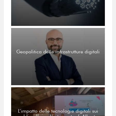
Geopolitica delle infrastrutture digitali
L’impatto delle tecnologie digitali sui