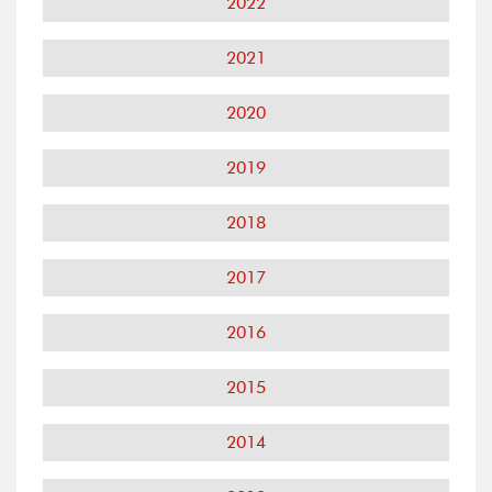
2022
2021
2020
2019
2018
2017
2016
2015
2014