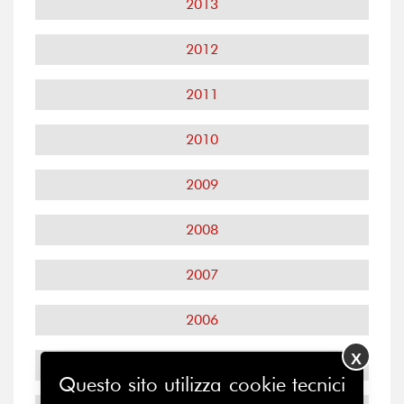
2013
2012
2011
2010
2009
2008
2007
2006
X
2005
Questo sito utilizza cookie tecnici