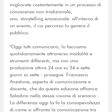
migliorate costantemente in un processo di
conoscenza non tradizionale,
uno storytelling emozionale all'interno di
un evento, il cui percorso lo genera il
pubblico.
"Oggi tutti comunicano, lo facciamo
quotidianamente attraverso modalità e
strumenti differenti, ma con una
produzione attiva 24 ore su 24 e sette
giorni su sette - prosegue Francesca
Anzalone, esperta di comunicazione e
docente, che da questa edizione affianca
Saladino nella stessa visione di scenario -
La differenza oggi la fa la consapevolezza
di come si affronta la comunicazione tra