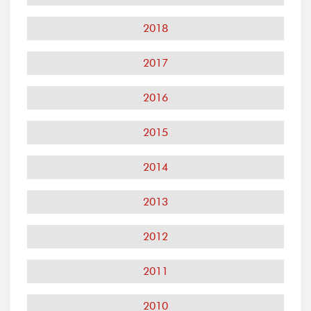
2018
2017
2016
2015
2014
2013
2012
2011
2010