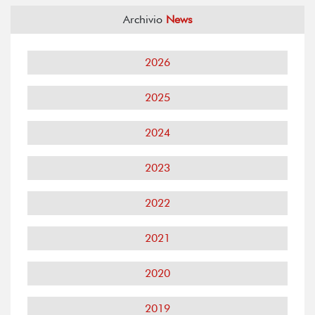
Archivio
News
2026
2025
2024
2023
2022
2021
2020
2019