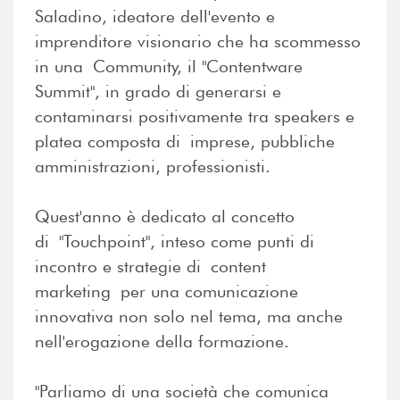
Saladino, ideatore dell'evento e
imprenditore visionario che ha scommesso
in una Community, il "Contentware
Summit", in grado di generarsi e
contaminarsi positivamente tra speakers e
platea composta di imprese, pubbliche
amministrazioni, professionisti.
Quest'anno è dedicato al concetto
di "Touchpoint", inteso come punti di
incontro e strategie di content
marketing per una comunicazione
innovativa non solo nel tema, ma anche
nell'erogazione della formazione.
"Parliamo di una società che comunica