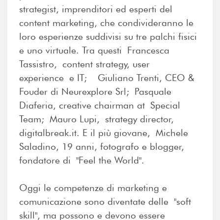
strategist, imprenditori ed esperti del
content marketing, che condivideranno le
loro esperienze suddivisi su tre palchi fisici
e uno virtuale. Tra questi Francesca
Tassistro, content strategy, user
experience e IT; Giuliano Trenti, CEO &
Fouder di Neurexplore Srl; Pasquale
Diaferia, creative chairman at Special
Team; Mauro Lupi, strategy director,
digitalbreak.it. E il più giovane, Michele
Saladino, 19 anni, fotografo e blogger,
fondatore di "Feel the World".
Oggi le competenze di marketing e
comunicazione sono diventate delle "soft
skill", ma possono e devono essere