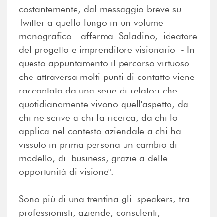
costantemente, dal messaggio breve su
Twitter a quello lungo in un volume
monografico - afferma Saladino, ideatore
del progetto e imprenditore visionario - In
questo appuntamento il percorso virtuoso
che attraversa molti punti di contatto viene
raccontato da una serie di relatori che
quotidianamente vivono quell'aspetto, da
chi ne scrive a chi fa ricerca, da chi lo
applica nel contesto aziendale a chi ha
vissuto in prima persona un cambio di
modello, di business, grazie a delle
opportunità di visione".
Sono più di una trentina gli speakers, tra
professionisti, aziende, consulenti,