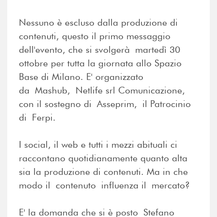
Nessuno è escluso dalla produzione di
contenuti, questo il primo messaggio
dell'evento, che si svolgerà martedì 30
ottobre per tutta la giornata allo Spazio
Base di Milano. E' organizzato
da Mashub, Netlife srl Comunicazione,
con il sostegno di Asseprim, il Patrocinio
di Ferpi.
I social, il web e tutti i mezzi abituali ci
raccontano quotidianamente quanto alta
sia la produzione di contenuti. Ma in che
modo il contenuto influenza il mercato?
E' la domanda che si è posto Stefano