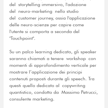
del storytelling immersivo, l'adozione
del neuro-marketing nello studio
del customer journey, ossia l'applicazione
delle neuro-scienze per capire come
l'utente si comporta a seconda del
"Touchpoint".
Su un palco learning dedicato, gli speaker
saranno chiamati a tenere workshop con
momenti di approfondimento verticale per
mostrare l’applicazione dei principi
contenuti proposti durante gli speech. Tra
questi quello dedicato al copywriting
quantistico, condotto da Massimo Petrucci,
consulente marketing.