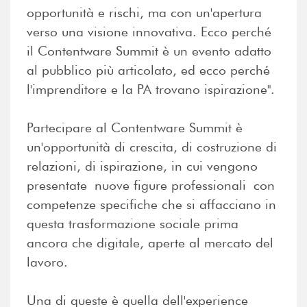
opportunità e rischi, ma con un'apertura
verso una visione innovativa. Ecco perché
il Contentware Summit è un evento adatto
al pubblico più articolato, ed ecco perché
l'imprenditore e la PA trovano ispirazione".
Partecipare al Contentware Summit è
un'opportunità di crescita, di costruzione di
relazioni, di ispirazione, in cui vengono
presentate nuove figure professionali con
competenze specifiche che si affacciano in
questa trasformazione sociale prima
ancora che digitale, aperte al mercato del
lavoro.
Una di queste è quella dell'experience