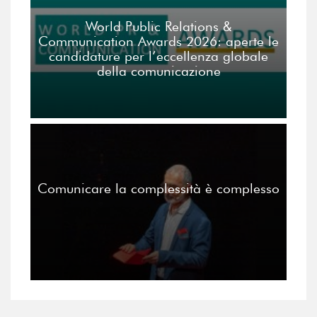
World Public Relations &
Communication Awards 2026: aperte le
candidature per l’eccellenza globale
della comunicazione
Comunicare la complessità è complesso