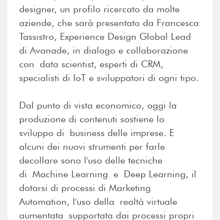
designer, un profilo ricercato da molte
aziende, che sarà presentato da Francesca
Tassistro, Experience Design Global Lead
di Avanade, in dialogo e collaborazione
con data scientist, esperti di CRM,
specialisti di IoT e sviluppatori di ogni tipo.
Dal punto di vista economico, oggi la
produzione di contenuti sostiene lo
sviluppo di business delle imprese. E
alcuni dei nuovi strumenti per farle
decollare sono l'uso delle tecniche
di Machine Learning e Deep Learning, il
dotarsi di processi di Marketing
Automation, l'uso della realtà virtuale
aumentata supportata dai processi propri