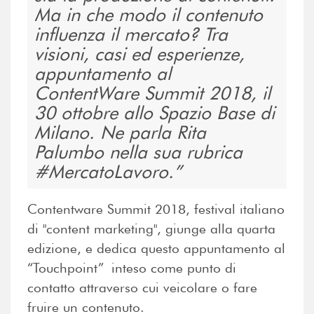
Ma in che modo il contenuto
influenza il mercato? Tra
visioni, casi ed esperienze,
appuntamento al
ContentWare Summit 2018, il
30 ottobre allo Spazio Base di
Milano. Ne parla Rita
Palumbo nella sua rubrica
#MercatoLavoro.
Contentware Summit 2018, festival italiano
di "content marketing", giunge alla quarta
edizione, e dedica questo appuntamento al
“Touchpoint” inteso come punto di
contatto attraverso cui veicolare o fare
fruire un contenuto.