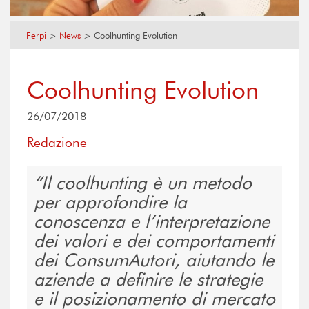
Ferpi
>
News
>
Coolhunting Evolution
Coolhunting Evolution
26/07/2018
Redazione
Il coolhunting è un metodo
per approfondire la
conoscenza e l’interpretazione
dei valori e dei comportamenti
dei ConsumAutori, aiutando le
aziende a definire le strategie
e il posizionamento di mercato