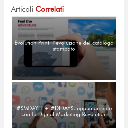
Articoli
Correlati
Evolution Print: l’evoluzione del catalogo
stampato
#SMDAYIT + #DIDAYS: appuntamento
con la Digital Marketing Revolution