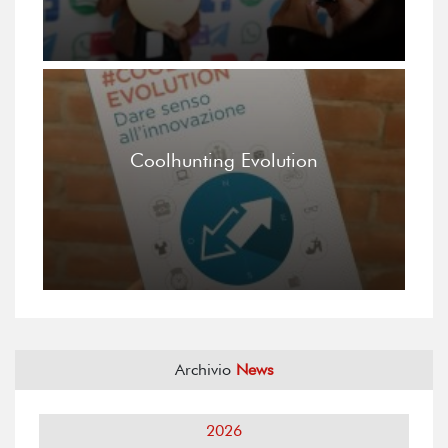
Coolhunting Evolution
Archivio
News
2026