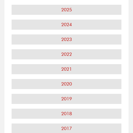
2025
2024
2023
2022
2021
2020
2019
2018
2017