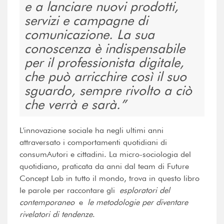
e a lanciare nuovi prodotti,
servizi e campagne di
comunicazione. La sua
conoscenza è indispensabile
per il professionista digitale,
che può arricchire così il suo
sguardo, sempre rivolto a ciò
che verrà e sarà.
L'innovazione sociale ha negli ultimi anni
attraversato i comportamenti quotidiani di
consumAutori e cittadini. La micro-sociologia del
quotidiano, praticata da anni dal team di Future
Concept Lab in tutto il mondo, trova in questo libro
le parole per raccontare gli
esploratori del
contemporaneo
e
le metodologie per diventare
rivelatori di tendenze
.