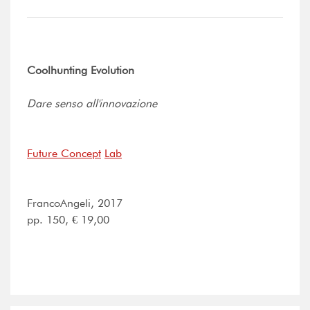
Coolhunting Evolution
Dare senso all'innovazione
Future Concept
Lab
FrancoAngeli, 2017
pp. 150, € 19,00