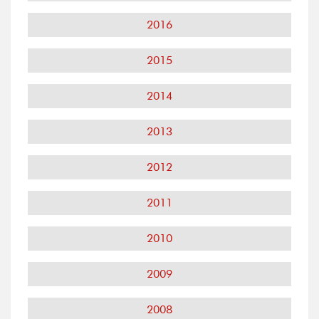
2016
2015
2014
2013
2012
2011
2010
2009
2008