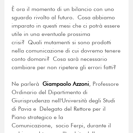
È ora il momento di un bilancio con uno
sguardo rivolto al futuro. Cosa abbiamo
imparato in questi mesi che ci potrà essere
utile in una eventuale prossima
crisi? Quali mutamenti si sono prodotti
nella comunicazione di cui dovremo tenere
conto domani? Cosa sarà necessario
cambiare per non ripetere gli errori fatti?
Ne parlerà
Giampaolo Azzoni
, Professore
Ordinario del Dipartimento di
Giurisprudenza nell'Università degli Studi
di Pavia e Delegato del Rettore per il
Piano strategico e la
Comunicazione, socio Ferpi, durante il