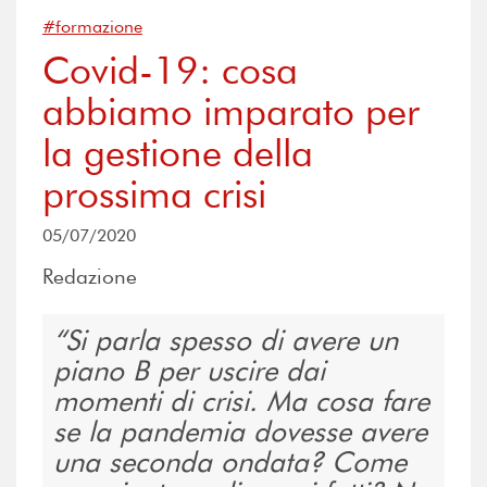
#formazione
Covid-19: cosa
abbiamo imparato per
la gestione della
prossima crisi
05/07/2020
Redazione
Si parla spesso di avere un
piano B per uscire dai
momenti di crisi. Ma cosa fare
se la pandemia dovesse avere
una seconda ondata? Come