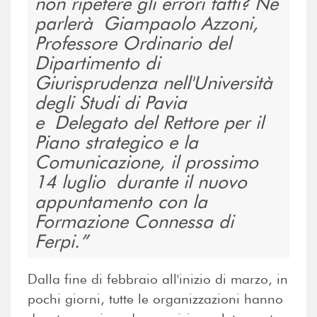
non ripetere gli errori fatti? Ne
parlerà Giampaolo Azzoni,
Professore Ordinario del
Dipartimento di
Giurisprudenza nell'Università
degli Studi di Pavia
e Delegato del Rettore per il
Piano strategico e la
Comunicazione, il prossimo
14 luglio durante il nuovo
appuntamento con la
Formazione Connessa di
Ferpi.
Dalla fine di febbraio all'inizio di marzo, in
pochi giorni, tutte le organizzazioni hanno