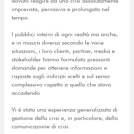
dovuto reagire ad una crisi assolutamente
imprevista, pervasiva e prolungata nel
tempo.
I pubblici interni di ogni realtà ma anche,
e in misura diversa secondo le varie
situazioni, i loro clienti, partner, media e
stakeholder hanno formulato pressanti
domande per ottenere informazioni e
risposte sugli indirizzi scelti e sul senso
complessivo rispetto a quello che stava
accadendo
Vi è stata una esperienza generalizzata di
gestione della crisi e, in particolare, della
comunicazione di crisi.