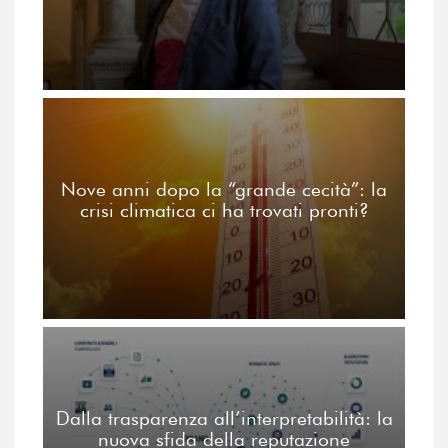
Nove anni dopo la “grande cecità”: la
crisi climatica ci ha trovati pronti?
Dalla trasparenza all’interpretabilità: la
nuova sfida della reputazione