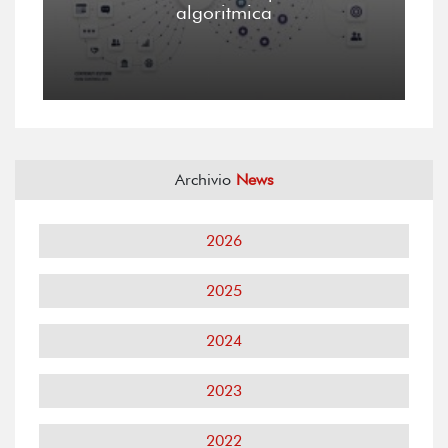
algoritmica
Archivio
News
2026
2025
2024
2023
2022