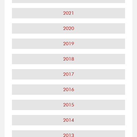
2021
2020
2019
2018
2017
2016
2015
2014
2013