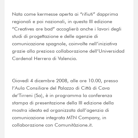
Nata come kermesse aperta ai “rifiuti” dapprima
regionali e poi nazionali, in questa III edizione
“Creatives are bad” accoglierà anche i lavori degli
studi di progettazione e delle agenzie di
comunicazione spagnole, coinvolte nell’iniziativa
grazie alla preziosa collaborazione dell’Universidad
Cardenal Herrera di Valencia.
Giovedì 4 dicembre 2008, alle ore 10.00, presso
l’Aula Consiliare del Palazzo di Città di Cava
de’Tirreni (Sa), è in programma la conferenza
stampa di presentazione della III edizione della
mostra ideata ed organizzata dall’agenzia di
comunicazione integrata MTN Company, in
collaborazione con Comunitàzione.it.