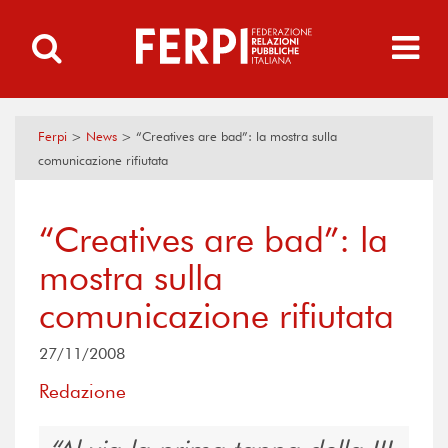
Ferpi
>
News
>
“Creatives are bad”: la mostra sulla
comunicazione rifiutata
“Creatives are bad”: la
mostra sulla
comunicazione rifiutata
27/11/2008
Redazione