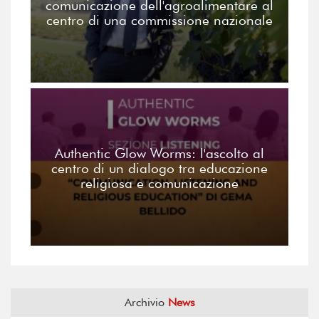
comunicazione dell'agroalimentare al
centro di una commissione nazionale
Authentic Glow Worms: l'ascolto al
centro di un dialogo tra educazione
religiosa e comunicazione
Archivio
News