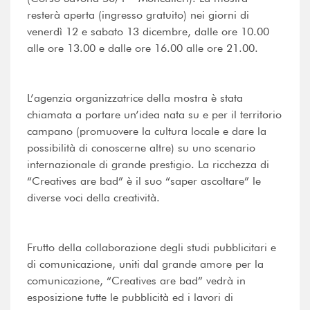
resterà aperta (ingresso gratuito) nei giorni di
venerdì 12 e sabato 13 dicembre, dalle ore 10.00
alle ore 13.00 e dalle ore 16.00 alle ore 21.00.
L’agenzia organizzatrice della mostra è stata
chiamata a portare un’idea nata su e per il territorio
campano (promuovere la cultura locale e dare la
possibilità di conoscerne altre) su uno scenario
internazionale di grande prestigio. La ricchezza di
“Creatives are bad” è il suo “saper ascoltare” le
diverse voci della creatività.
Frutto della collaborazione degli studi pubblicitari e
di comunicazione, uniti dal grande amore per la
comunicazione, “Creatives are bad” vedrà in
esposizione tutte le pubblicità ed i lavori di