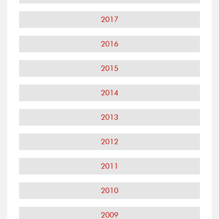
2017
2016
2015
2014
2013
2012
2011
2010
2009