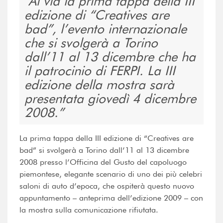
Al via la prima tappa della III
edizione di “Creatives are
bad”, l’evento internazionale
che si svolgerà a Torino
dall’11 al 13 dicembre che ha
il patrocinio di FERPI. La III
edizione della mostra sarà
presentata giovedì 4 dicembre
2008.
La prima tappa della III edizione di “Creatives are
bad” si svolgerà a Torino dall’11 al 13 dicembre
2008 presso l’Officina del Gusto del capoluogo
piemontese, elegante scenario di uno dei più celebri
saloni di auto d’epoca, che ospiterà questo nuovo
appuntamento – anteprima dell’edizione 2009 – con
la mostra sulla comunicazione rifiutata.