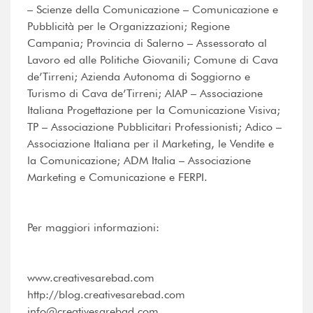
– Scienze della Comunicazione – Comunicazione e
Pubblicità per le Organizzazioni; Regione
Campania; Provincia di Salerno – Assessorato al
Lavoro ed alle Politiche Giovanili; Comune di Cava
de’Tirreni; Azienda Autonoma di Soggiorno e
Turismo di Cava de’Tirreni; AIAP – Associazione
Italiana Progettazione per la Comunicazione Visiva;
TP – Associazione Pubblicitari Professionisti; Adico –
Associazione Italiana per il Marketing, le Vendite e
la Comunicazione; ADM Italia – Associazione
Marketing e Comunicazione e FERPI.
Per maggiori informazioni:
www.creativesarebad.com
http://blog.creativesarebad.com
info@creativesarebad.com