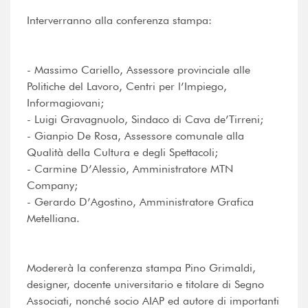
Interverranno alla conferenza stampa:
- Massimo Cariello, Assessore provinciale alle
Politiche del Lavoro, Centri per l’Impiego,
Informagiovani;
- Luigi Gravagnuolo, Sindaco di Cava de’Tirreni;
- Gianpio De Rosa, Assessore comunale alla
Qualità della Cultura e degli Spettacoli;
- Carmine D’Alessio, Amministratore MTN
Company;
- Gerardo D’Agostino, Amministratore Grafica
Metelliana.
Modererà la conferenza stampa Pino Grimaldi,
designer, docente universitario e titolare di Segno
Associati, nonché socio AIAP ed autore di importanti