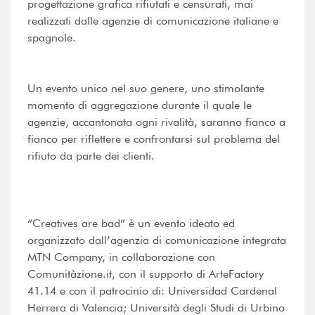
progettazione grafica rifiutati e censurati, mai
realizzati dalle agenzie di comunicazione italiane e
spagnole.
Un evento unico nel suo genere, uno stimolante
momento di aggregazione durante il quale le
agenzie, accantonata ogni rivalità, saranno fianco a
fianco per riflettere e confrontarsi sul problema del
rifiuto da parte dei clienti.
“Creatives are bad” è un evento ideato ed
organizzato dall’agenzia di comunicazione integrata
MTN Company, in collaborazione con
Comunitàzione.it, con il supporto di ArteFactory
41.14 e con il patrocinio di: Universidad Cardenal
Herrera di Valencia; Università degli Studi di Urbino