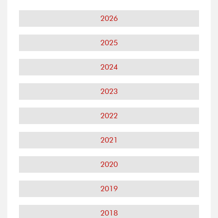
2026
2025
2024
2023
2022
2021
2020
2019
2018