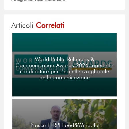
Articoli
Correlati
World Public Relations &
Communication Awards 2026: aperte le
candidature per l’eccellenza globale
della comunicazione
Nasce FERPI Food&Wine: la