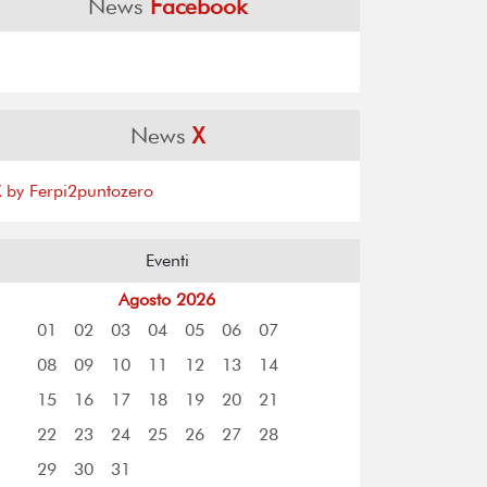
News
Facebook
News
X
X by Ferpi2puntozero
Eventi
Agosto 2026
01
02
03
04
05
06
07
08
09
10
11
12
13
14
15
16
17
18
19
20
21
22
23
24
25
26
27
28
29
30
31