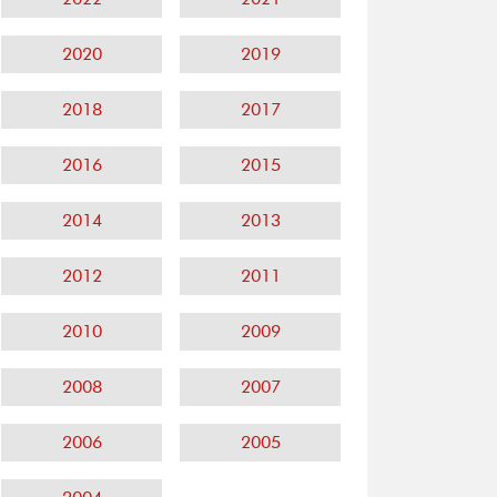
2020
2019
2018
2017
2016
2015
2014
2013
2012
2011
2010
2009
2008
2007
2006
2005