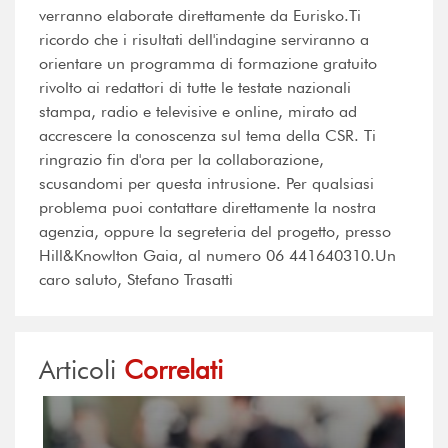
verranno elaborate direttamente da Eurisko.Ti
ricordo che i risultati dell'indagine serviranno a
orientare un programma di formazione gratuito
rivolto ai redattori di tutte le testate nazionali
stampa, radio e televisive e online, mirato ad
accrescere la conoscenza sul tema della CSR. Ti
ringrazio fin d'ora per la collaborazione,
scusandomi per questa intrusione. Per qualsiasi
problema puoi contattare direttamente la nostra
agenzia, oppure la segreteria del progetto, presso
Hill&Knowlton Gaia, al numero 06 441640310.Un
caro saluto, Stefano Trasatti
Articoli
Correlati