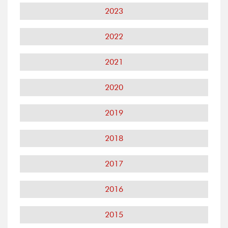
2023
2022
2021
2020
2019
2018
2017
2016
2015