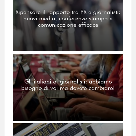
Ripensare il rapporto tra PR e giornalisti:
nuovi media, conferenze stampa e
comunicazione efficace
Gli italiani ai giornalisti: abbiamo
bisogno di voi ma dovete cambiare!