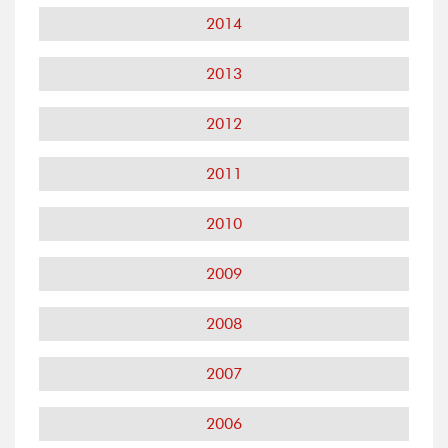
2014
2013
2012
2011
2010
2009
2008
2007
2006