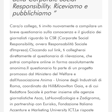
Responsibility. Riceviamo e
pubblichiamo
Cara/o collega, ti invito nuovamente a compilare un
breve questionario sulla conoscenza e il giudizio dei
giornalisti riguardo la CSR (Corporate Social
Responsibility, ovvero Responsabilità Sociale
d'Impresa).Cliccando sul link, ti collegherai
direttamente al questionario di rilevazione, che
potrai compilare online in forma assolutamente
anonima.Il questionario fa parte di un progetto
promosso dal Ministero del Welfare e
dall'Associazione Anima - Unione degli Industriali di
Roma, coordinato da Hill&Knowlton Gaia, e di cui
Redattore Sociale è partner insieme alle agenzie
giornalistiche Asca, LaNuovaEcologia e Zadigroma,
in partnership con Eurisko, Fondazione Italiana
Accenture e Marketing University ICT.Le risposte