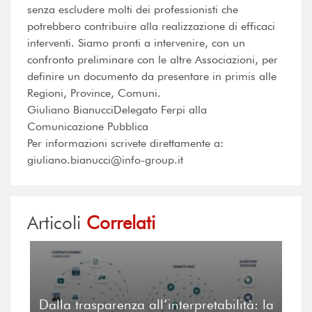
senza escludere molti dei professionisti che
potrebbero contribuire alla realizzazione di efficaci
interventi. Siamo pronti a intervenire, con un
confronto preliminare con le altre Associazioni, per
definire un documento da presentare in primis alle
Regioni, Province, Comuni.
Giuliano BianucciDelegato Ferpi alla
Comunicazione Pubblica
Per informazioni scrivete direttamente a:
giuliano.bianucci@info-group.it
Articoli
Correlati
Dalla trasparenza all’interpretabilità: la