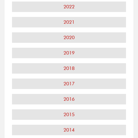
2022
2021
2020
2019
2018
2017
2016
2015
2014