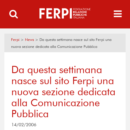
Ferpi
>
News
>
Da questa settimana nasce sul sito Ferpi una
nuova sezione dedicata alla Comunicazione Pubblica
Da questa settimana
nasce sul sito Ferpi una
nuova sezione dedicata
alla Comunicazione
Pubblica
14/02/2006