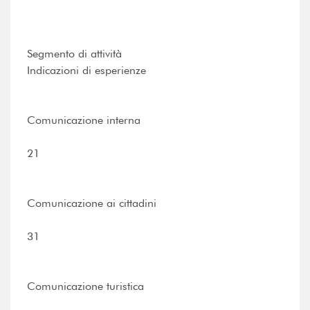
Segmento di attività
Indicazioni di esperienze
Comunicazione interna
21
Comunicazione ai cittadini
31
Comunicazione turistica