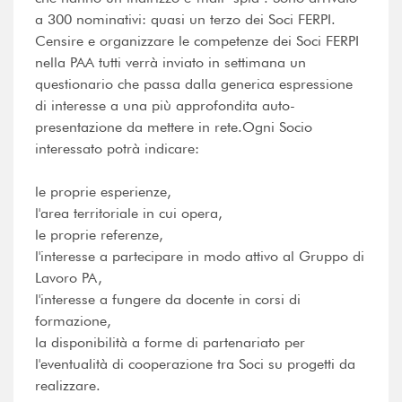
a 300 nominativi: quasi un terzo dei Soci FERPI.
Censire e organizzare le competenze dei Soci FERPI
nella PAA tutti verrà inviato in settimana un
questionario che passa dalla generica espressione
di interesse a una più approfondita auto-
presentazione da mettere in rete.Ogni Socio
interessato potrà indicare:
le proprie esperienze,
l'area territoriale in cui opera,
le proprie referenze,
l'interesse a partecipare in modo attivo al Gruppo di
Lavoro PA,
l'interesse a fungere da docente in corsi di
formazione,
la disponibilità a forme di partenariato per
l'eventualità di cooperazione tra Soci su progetti da
realizzare.