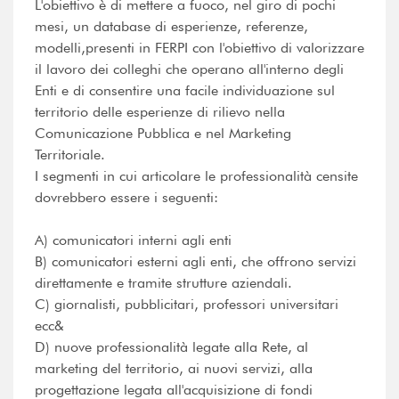
L'obiettivo è di mettere a fuoco, nel giro di pochi
mesi, un database di esperienze, referenze,
modelli,presenti in FERPI con l'obiettivo di valorizzare
il lavoro dei colleghi che operano all'interno degli
Enti e di consentire una facile individuazione sul
territorio delle esperienze di rilievo nella
Comunicazione Pubblica e nel Marketing
Territoriale.
I segmenti in cui articolare le professionalità censite
dovrebbero essere i seguenti:
A) comunicatori interni agli enti
B) comunicatori esterni agli enti, che offrono servizi
direttamente e tramite strutture aziendali.
C) giornalisti, pubblicitari, professori universitari
ecc&
D) nuove professionalità legate alla Rete, al
marketing del territorio, ai nuovi servizi, alla
progettazione legata all'acquisizione di fondi