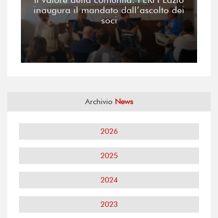
inaugura il mandato dall’ascolto dei
soci
Archivio
News
2026
2025
2024
2023