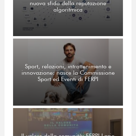
nuova sfida della reputazione
algoritmica
Sport, relazioni, intrattenimento e
innovazione: nasce la Commissione
Sport ed Eventi di FERPI
Il valore della comunità: FERPI Lazio