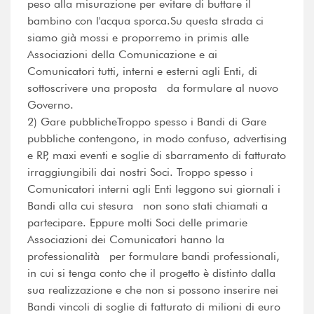
peso alla misurazione per evitare di buttare il
bambino con l'acqua sporca.Su questa strada ci
siamo già mossi e proporremo in primis alle
Associazioni della Comunicazione e ai
Comunicatori tutti, interni e esterni agli Enti, di
sottoscrivere una proposta da formulare al nuovo
Governo.
2) Gare pubblicheTroppo spesso i Bandi di Gare
pubbliche contengono, in modo confuso, advertising
e RP, maxi eventi e soglie di sbarramento di fatturato
irraggiungibili dai nostri Soci. Troppo spesso i
Comunicatori interni agli Enti leggono sui giornali i
Bandi alla cui stesura non sono stati chiamati a
partecipare. Eppure molti Soci delle primarie
Associazioni dei Comunicatori hanno la
professionalità per formulare bandi professionali,
in cui si tenga conto che il progetto è distinto dalla
sua realizzazione e che non si possono inserire nei
Bandi vincoli di soglie di fatturato di milioni di euro