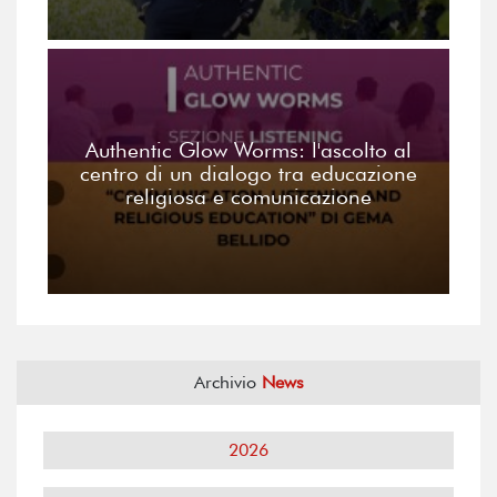
Authentic Glow Worms: l'ascolto al
centro di un dialogo tra educazione
religiosa e comunicazione
Archivio
News
2026