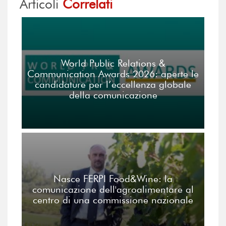
Articoli
Correlati
World Public Relations &
Communication Awards 2026: aperte le
candidature per l’eccellenza globale
della comunicazione
Nasce FERPI Food&Wine: la
comunicazione dell'agroalimentare al
centro di una commissione nazionale