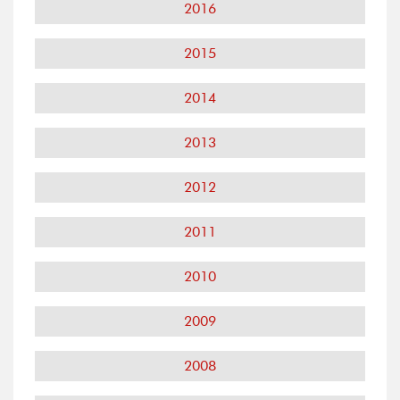
2016
2015
2014
2013
2012
2011
2010
2009
2008