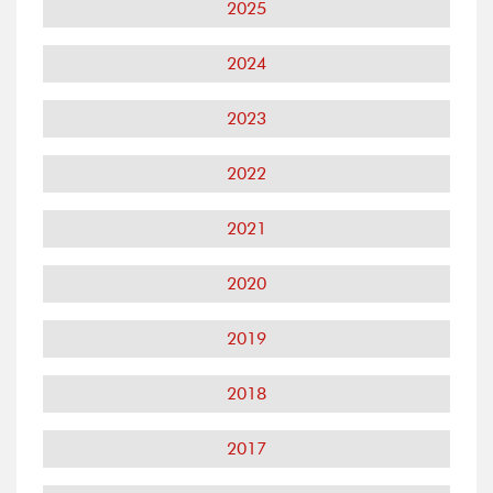
2025
2024
2023
2022
2021
2020
2019
2018
2017