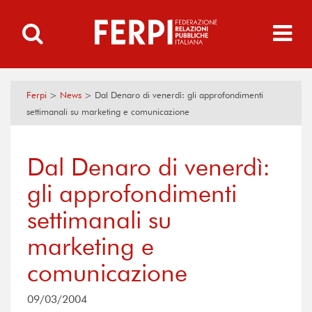
Ferpi
>
News
>
Dal Denaro di venerdì: gli approfondimenti
settimanali su marketing e comunicazione
Dal Denaro di venerdì:
gli approfondimenti
settimanali su
marketing e
comunicazione
09/03/2004