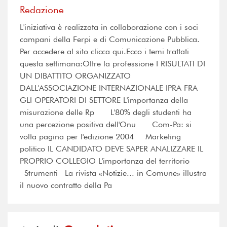
Redazione
L'iniziativa è realizzata in collaborazione con i soci
campani della Ferpi e di Comunicazione Pubblica.
Per accedere al sito clicca qui.Ecco i temi trattati
questa settimana:Oltre la professione I RISULTATI DI
UN DIBATTITO ORGANIZZATO
DALL'ASSOCIAZIONE INTERNAZIONALE IPRA FRA
GLI OPERATORI DI SETTORE L'importanza della
misurazione delle Rp L'80% degli studenti ha
una percezione positiva dell'Onu Com-Pa: si
volta pagina per l'edizione 2004 Marketing
politico IL CANDIDATO DEVE SAPER ANALIZZARE IL
PROPRIO COLLEGIO L'importanza del territorio
Strumenti La rivista «Notizie... in Comune» illustra
il nuovo contratto della Pa