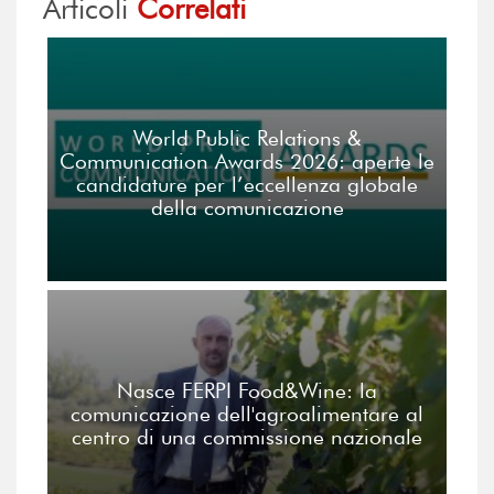
Articoli
Correlati
World Public Relations &
Communication Awards 2026: aperte le
candidature per l’eccellenza globale
della comunicazione
Nasce FERPI Food&Wine: la
comunicazione dell'agroalimentare al
centro di una commissione nazionale