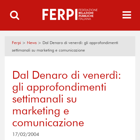
Ferpi
>
News
>
Dal Denaro di venerdì: gli approfondimenti
settimanali su marketing e comunicazione
Dal Denaro di venerdì:
gli approfondimenti
settimanali su
marketing e
comunicazione
17/02/2004