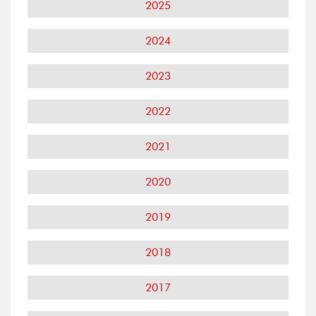
2025
2024
2023
2022
2021
2020
2019
2018
2017