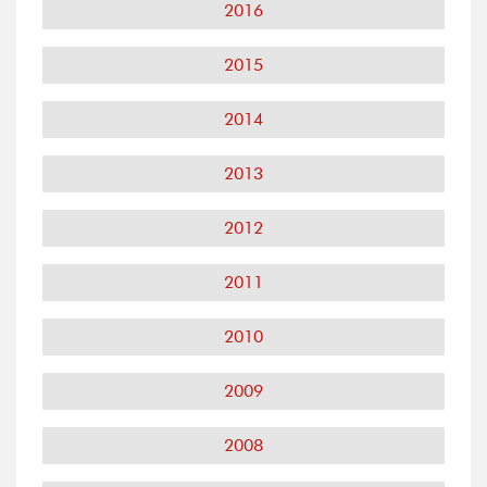
2016
2015
2014
2013
2012
2011
2010
2009
2008