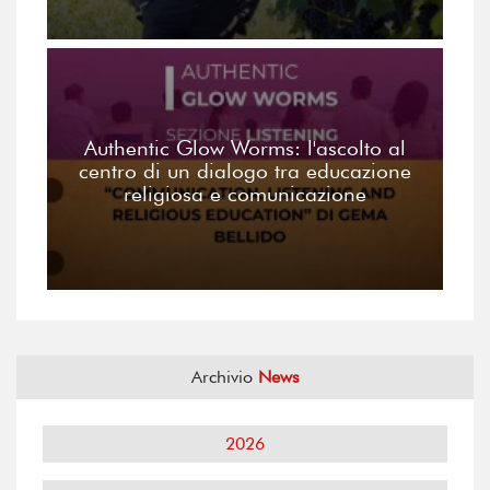
Authentic Glow Worms: l'ascolto al
centro di un dialogo tra educazione
religiosa e comunicazione
Archivio
News
2026