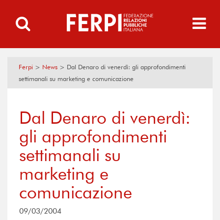
Ferpi
>
News
>
Dal Denaro di venerdì: gli approfondimenti
settimanali su marketing e comunicazione
Dal Denaro di venerdì:
gli approfondimenti
settimanali su
marketing e
comunicazione
09/03/2004