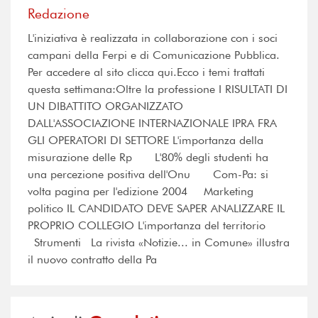
Redazione
L'iniziativa è realizzata in collaborazione con i soci
campani della Ferpi e di Comunicazione Pubblica.
Per accedere al sito clicca qui.Ecco i temi trattati
questa settimana:Oltre la professione I RISULTATI DI
UN DIBATTITO ORGANIZZATO
DALL'ASSOCIAZIONE INTERNAZIONALE IPRA FRA
GLI OPERATORI DI SETTORE L'importanza della
misurazione delle Rp L'80% degli studenti ha
una percezione positiva dell'Onu Com-Pa: si
volta pagina per l'edizione 2004 Marketing
politico IL CANDIDATO DEVE SAPER ANALIZZARE IL
PROPRIO COLLEGIO L'importanza del territorio
Strumenti La rivista «Notizie... in Comune» illustra
il nuovo contratto della Pa