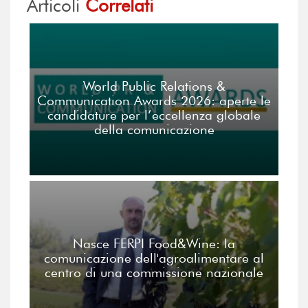
Articoli
Correlati
World Public Relations &
Communication Awards 2026: aperte le
candidature per l’eccellenza globale
della comunicazione
Nasce FERPI Food&Wine: la
comunicazione dell'agroalimentare al
centro di una commissione nazionale