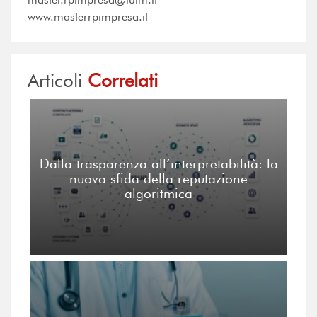
www.masterrpimpresa.it
Articoli
Correlati
Dalla trasparenza all’interpretabilità: la
nuova sfida della reputazione
algoritmica