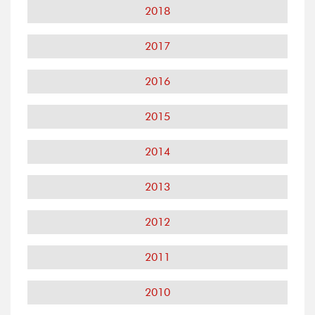
2018
2017
2016
2015
2014
2013
2012
2011
2010