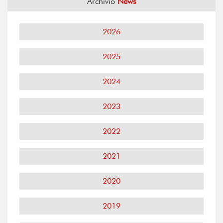
Archivio
News
2026
2025
2024
2023
2022
2021
2020
2019