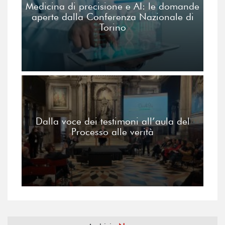
Medicina di precisione e AI: le domande
aperte dalla Conferenza Nazionale di
Torino
Dalla voce dei testimoni all’aula del
Processo alle verità