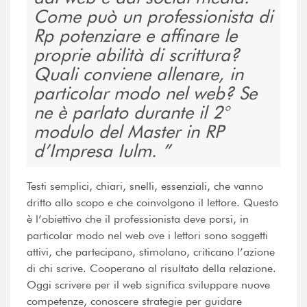
Come può un professionista di
Rp potenziare e affinare le
proprie abilità di scrittura?
Quali conviene allenare, in
particolar modo nel web? Se
ne è parlato durante il 2°
modulo del Master in RP
d’Impresa Iulm.
Testi semplici, chiari, snelli, essenziali, che vanno
dritto allo scopo e che coinvolgono il lettore. Questo
è l’obiettivo che il professionista deve porsi, in
particolar modo nel web ove i lettori sono soggetti
attivi, che partecipano, stimolano, criticano l’azione
di chi scrive. Cooperano al risultato della relazione.
Oggi scrivere per il web significa sviluppare nuove
competenze, conoscere strategie per guidare