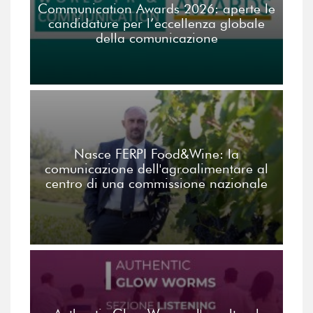
Communication Awards 2026: aperte le
candidature per l’eccellenza globale
della comunicazione
Nasce FERPI Food&Wine: la
comunicazione dell'agroalimentare al
centro di una commissione nazionale