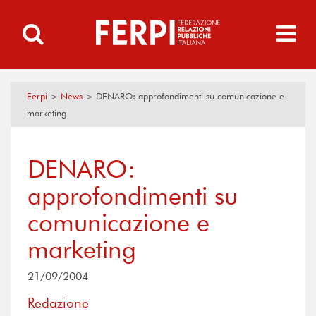
Ferpi
>
News
>
DENARO: approfondimenti su comunicazione e
marketing
DENARO:
approfondimenti su
comunicazione e
marketing
21/09/2004
Redazione