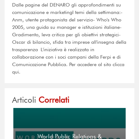
Dalle pagine del DENARO gli approfondimenti su
comunicazione e marketingI temi della settimana:-
Anm, utente protagonista del servizio- Who's Who
2005, una guida su manager e istituzioni italiane-
Gradimento, leva critica per gli obiettivi strategici-
Oscar di bilancio, sfida tra imprese all'insegna della
trasparenza L'iniziativa è realizzata in
collaborazione con i soci campani della Ferpi e di
Comunicazione Pubblica. Per accedere al sito clicca
qui.
Articoli
Correlati
World Public Relations &