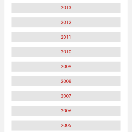
2013
2012
2011
2010
2009
2008
2007
2006
2005