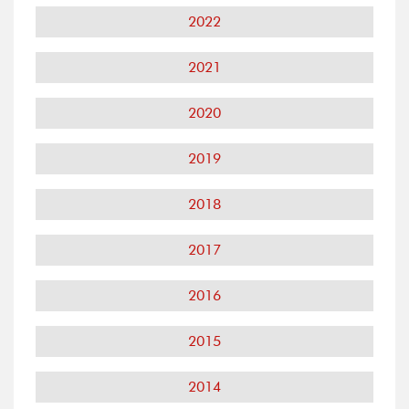
2022
2021
2020
2019
2018
2017
2016
2015
2014