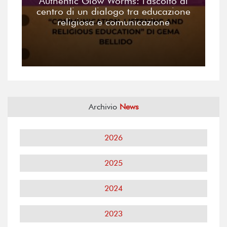
Authentic Glow Worms: l'ascolto al
centro di un dialogo tra educazione
religiosa e comunicazione
Archivio
News
2026
2025
2024
2023