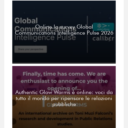
Online la survey Global
Communications Intelligence Pulse 2026
Authentic Glow Worms è online: voci da
tutto il mondo per ripensare le relazioni
pubbliche