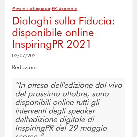
#eventi #InspiringPR #premio
Dialoghi sulla Fiducia:
disponibile online
InspiringPR 2021
02/07/2021
Redazione
In attesa dell'edizione dal vivo
del prossimo ottobre, sono
disponibili online tutti gli
interventi degli speaker
dell'edizione digitale di
InspiringPR del 29 maggio
scorso.