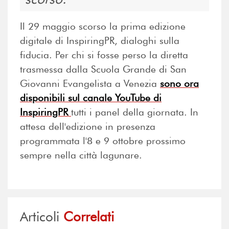
Il 29 maggio scorso la prima edizione
digitale di InspiringPR, dialoghi sulla
fiducia. Per chi si fosse perso la diretta
trasmessa dalla Scuola Grande di San
Giovanni Evangelista a Venezia
sono ora
disponibili sul canale YouTube di
InspiringPR
tutti i panel della giornata. In
attesa dell'edizione in presenza
programmata l'8 e 9 ottobre prossimo
sempre nella città lagunare.
Articoli
Correlati