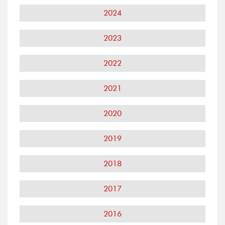
2024
2023
2022
2021
2020
2019
2018
2017
2016