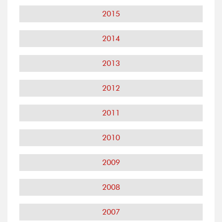
2015
2014
2013
2012
2011
2010
2009
2008
2007