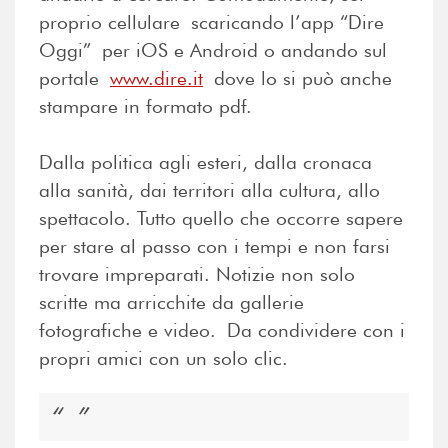
proprio cellulare scaricando l’app “Dire
Oggi” per iOS e Android o andando sul
portale
www.dire.it
dove lo si può anche
stampare in formato pdf.
Dalla politica agli esteri, dalla cronaca
alla sanità, dai territori alla cultura, allo
spettacolo. Tutto quello che occorre sapere
per stare al passo con i tempi e non farsi
trovare impreparati. Notizie non solo
scritte ma arricchite da gallerie
fotografiche e video. Da condividere con i
propri amici con un solo clic.