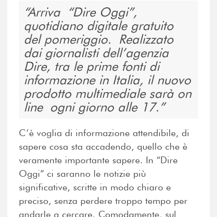
Arriva “Dire Oggi”,
quotidiano digitale gratuito
del pomeriggio. Realizzato
dai giornalisti dell’agenzia
Dire, tra le prime fonti di
informazione in Italia, il nuovo
prodotto multimediale sarà on
line ogni giorno alle 17.
C’è voglia di informazione attendibile, di
sapere cosa sta accadendo, quello che è
veramente importante sapere. In “Dire
Oggi” ci saranno le notizie più
significative, scritte in modo chiaro e
preciso, senza perdere troppo tempo per
andarle a cercare. Comodamente, sul