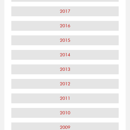
2017
2016
2015
2014
2013
2012
2011
2010
2009