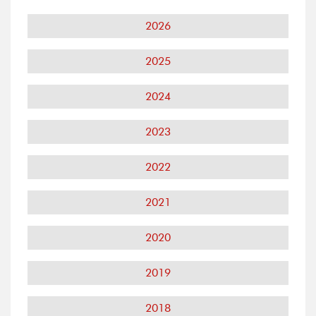
2026
2025
2024
2023
2022
2021
2020
2019
2018