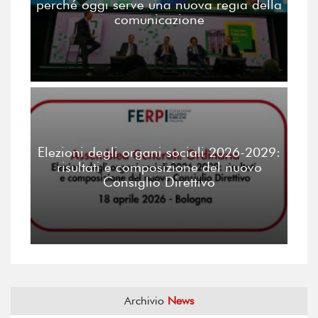
perché oggi serve una nuova regia della
comunicazione
Elezioni degli organi sociali 2026-2029:
risultati e composizione del nuovo
Consiglio Direttivo
Archivio
News