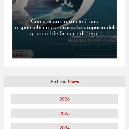
Comunicare la salute è una
responsabilità condivisa: la proposta del
gruppo Life Science di Ferpi
Archivio
News
2026
2025
2024