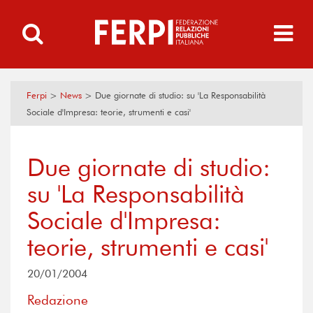
Ferpi
>
News
>
Due giornate di studio: su 'La Responsabilità
Sociale d'Impresa: teorie, strumenti e casi'
Due giornate di studio:
su 'La Responsabilità
Sociale d'Impresa:
teorie, strumenti e casi'
20/01/2004
Redazione