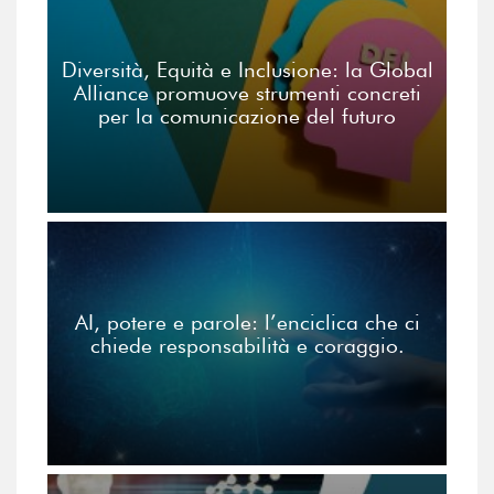
Diversità, Equità e Inclusione: la Global
Alliance promuove strumenti concreti
per la comunicazione del futuro
AI, potere e parole: l’enciclica che ci
chiede responsabilità e coraggio.