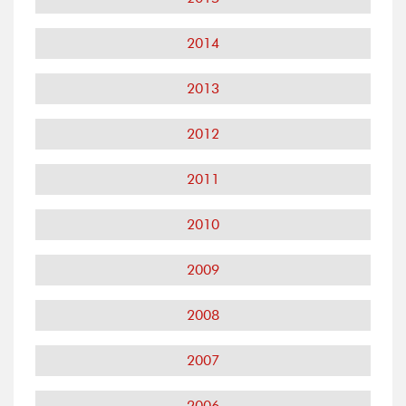
2014
2013
2012
2011
2010
2009
2008
2007
2006