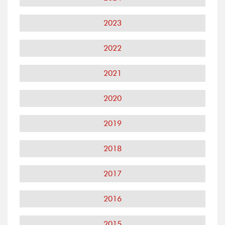
2023
2022
2021
2020
2019
2018
2017
2016
2015