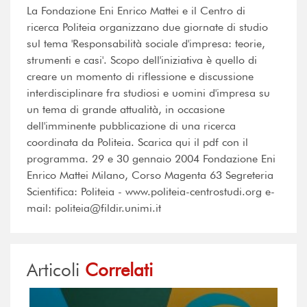
La Fondazione Eni Enrico Mattei e il Centro di
ricerca Politeia organizzano due giornate di studio
sul tema 'Responsabilità sociale d'impresa: teorie,
strumenti e casi'. Scopo dell'iniziativa è quello di
creare un momento di riflessione e discussione
interdisciplinare fra studiosi e uomini d'impresa su
un tema di grande attualità, in occasione
dell'imminente pubblicazione di una ricerca
coordinata da Politeia. Scarica qui il pdf con il
programma. 29 e 30 gennaio 2004 Fondazione Eni
Enrico Mattei Milano, Corso Magenta 63 Segreteria
Scientifica: Politeia - www.politeia-centrostudi.org e-
mail: politeia@fildir.unimi.it
Articoli
Correlati