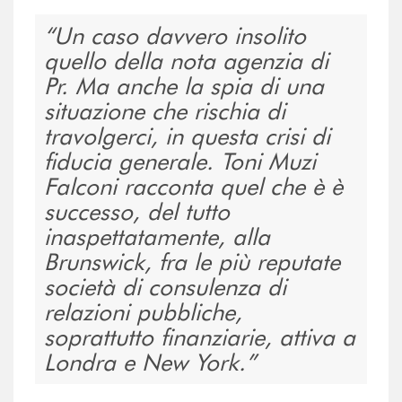
Un caso davvero insolito
quello della nota agenzia di
Pr. Ma anche la spia di una
situazione che rischia di
travolgerci, in questa crisi di
fiducia generale. Toni Muzi
Falconi racconta quel che è è
successo, del tutto
inaspettatamente, alla
Brunswick, fra le più reputate
società di consulenza di
relazioni pubbliche,
soprattutto finanziarie, attiva a
Londra e New York.