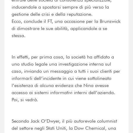
inducendole a spostarsi sempre di più verso la
gestione delle crisi e della reputazione.
Ecco, conclude il FT, una occasione per la Brunswick
di dimostrare le sue abilità, applicandole a se
stessa.
In effetti, per prima cosa, la società ha affidato a
uno studio legale una investigazione interna sul
caso, inviando un messaggio a tutti i suoi clienti per
informarli dell’incidente in cui viene sottolineato
l’esistenza di alcuna evidenza che Nina avesse
accesso ai sistemi informativi interni dell’azienda.
Poi, si vedrà.
Secondo Jack O’Dwyer, il più autorevole columnist
del settore negli Stati Uniti, la Dow Chemical, una