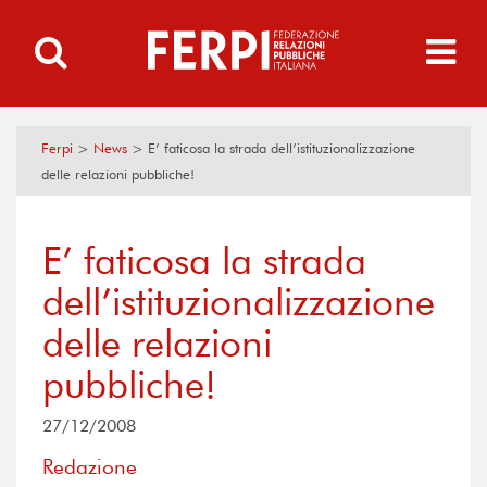
Ferpi
>
News
>
E’ faticosa la strada dell’istituzionalizzazione
delle relazioni pubbliche!
E’ faticosa la strada
dell’istituzionalizzazione
delle relazioni
pubbliche!
27/12/2008
Redazione