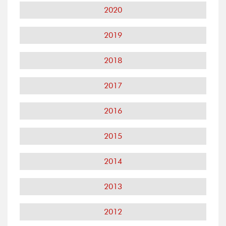
2020
2019
2018
2017
2016
2015
2014
2013
2012