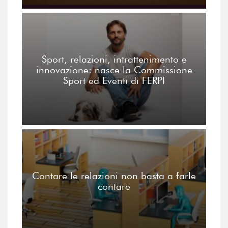
Sport, relazioni, intrattenimento e
innovazione: nasce la Commissione
Sport ed Eventi di FERPI
Contare le relazioni non basta a farle
contare