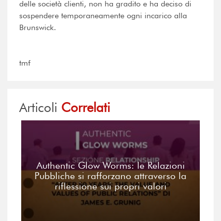
delle società clienti, non ha gradito e ha deciso di
sospendere temporaneamente ogni incarico alla
Brunswick.
tmf
Articoli
Correlati
Authentic Glow Worms: le Relazioni
Pubbliche si rafforzano attraverso la
riflessione sui propri valori