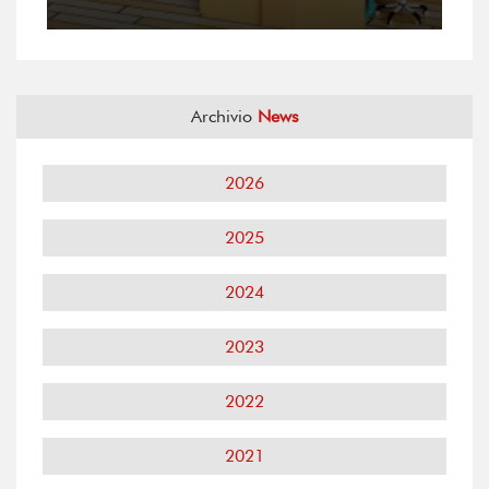
Archivio
News
2026
2025
2024
2023
2022
2021