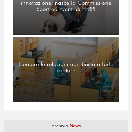
innovazione: nasce la Commissione
Sport ed Eventi di FERPI
Contare le relazioni non basta a farle
contare
Archivio
News