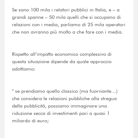
Se sono 100 mila i relatori pubblici in Italia, e – a
grandi spanne – 50 mila quelli che si occupano di
relazioni con i media, parliamo di 25 mila operatori
che non avranno più molto a che fare con i media.
Rispetto all’impatto economico complessivo di
questa situazione dipende da quale approccio
adottiamo:
° se prendiamo quello classico (ma fuorviante…)
che considera le relazioni pubbliche alla stregua
della pubblicità, possiamo immaginare una
riduzione secca di investimenti pari a quasi 1
miliardo di euro;