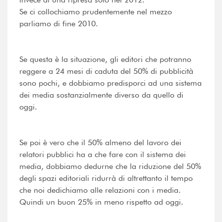
Se ci collochiamo prudentemente nel mezzo
parliamo di fine 2010.
Se questa è la situazione, gli editori che potranno
reggere a 24 mesi di caduta del 50% di pubblicità
sono pochi, e dobbiamo predisporci ad una sistema
dei media sostanzialmente diverso da quello di
oggi.
Se poi è vero che il 50% almeno del lavoro dei
relatori pubblici ha a che fare con il sistema dei
media, dobbiamo dedurne che la riduzione del 50%
degli spazi editoriali ridurrà di altrettanto il tempo
che noi dedichiamo alle relazioni con i media.
Quindi un buon 25% in meno rispetto ad oggi.