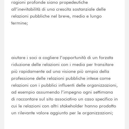
ragioni profonde siano propedeutiche
all’inevitabilità di una crescita sostanziale delle
relazioni pubbliche nel breve, medio e lungo
termine;
aiutare i soci a cogliere l’opportunità di un forzata
riduzione delle relazioni con i media per transitare
più rapidamente ad una visione più ampia della
professione delle relazioni pubbliche intese come
relazioni con i pubblici influenti delle organizzazioni,
ad esempio assumendo l’impegno ogni settimana
di raccontare sul sito associativo un caso specifico in
cui le relazioni con altri stakeholder hanno prodotto
un rilevante valore aggiunto per le organizzazioni;