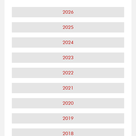
2026
2025
2024
2023
2022
2021
2020
2019
2018