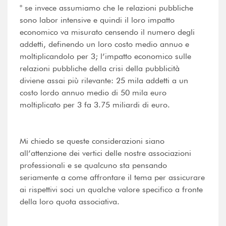
° se invece assumiamo che le relazioni pubbliche
sono labor intensive e quindi il loro impatto
economico va misurato censendo il numero degli
addetti, definendo un loro costo medio annuo e
moltiplicandolo per 3; l’impatto economico sulle
relazioni pubbliche della crisi della pubblicità
diviene assai più rilevante: 25 mila addetti a un
costo lordo annuo medio di 50 mila euro
moltiplicato per 3 fa 3.75 miliardi di euro.
Mi chiedo se queste considerazioni siano
all’attenzione dei vertici delle nostre associazioni
professionali e se qualcuno sta pensando
seriamente a come affrontare il tema per assicurare
ai rispettivi soci un qualche valore specifico a fronte
della loro quota associativa.