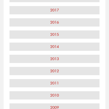
2017
2016
2015
2014
2013
2012
2011
2010
2009