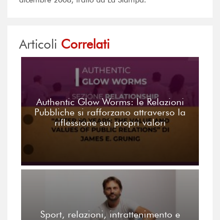
Articoli
Correlati
Authentic Glow Worms: le Relazioni
Pubbliche si rafforzano attraverso la
riflessione sui propri valori
Sport, relazioni, intrattenimento e