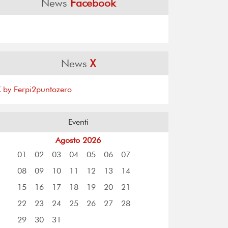
News
Facebook
News
X
X by Ferpi2puntozero
Eventi
Agosto 2026
01
02
03
04
05
06
07
08
09
10
11
12
13
14
15
16
17
18
19
20
21
22
23
24
25
26
27
28
29
30
31