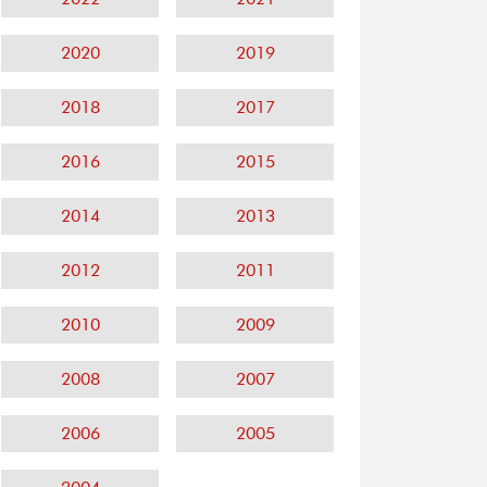
2020
2019
2018
2017
2016
2015
2014
2013
2012
2011
2010
2009
2008
2007
2006
2005