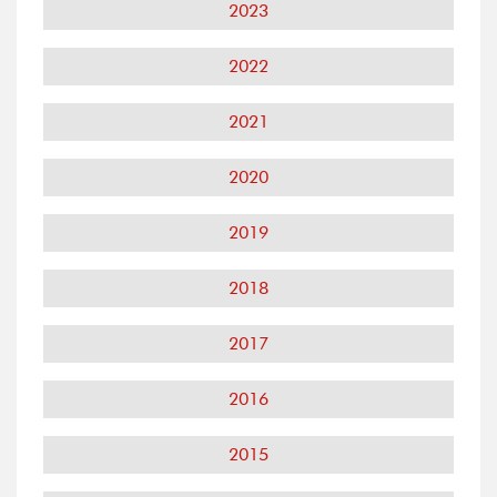
2023
2022
2021
2020
2019
2018
2017
2016
2015