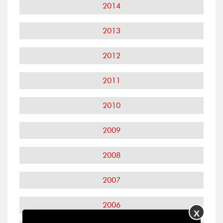
2014
2013
2012
2011
2010
2009
2008
2007
2006
X