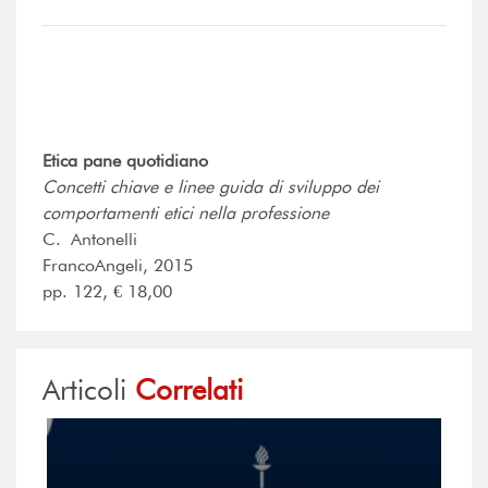
Etica pane quotidiano
Concetti chiave e linee guida di sviluppo dei
comportamenti etici nella professione
C. Antonelli
FrancoAngeli, 2015
pp. 122, € 18,00
Articoli
Correlati