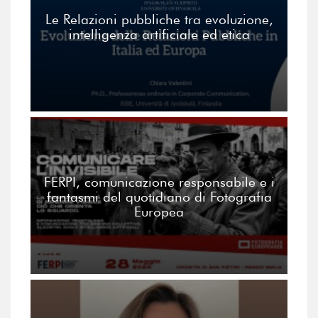
Le Relazioni pubbliche tra evoluzione,
intelligenza artificiale ed etica
FERPI, comunicazione responsabile e i
fantasmi del quotidiano di Fotografia
Europea