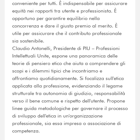
conveniente per tutti. È indispensabile per assicurare
equità nei rapporti tra utente e professionista. È
opportuno per garantire equilibrio nella
concorrenza e dare il giusto premio al merito. È
utile per assicurare che il contributo professionale
sia sostenibile.
Claudio Antonelli, Presidente di PIU – Professioni
Intellettuali Unite, espone una panoramica delle
teorie di pensiero etico che aiuta a comprendere gli
scopi e i dilemmi tipici che incontriamo e
affrontiamo quotidianamente. Si focalizza sull'etica
applicata alla professione, evidenziando il legame
strutturale tra autonomia di giudizio, responsabilità
verso il bene comune e rispetto dell'utente. Propone
linee guida metodologiche per governare il processo
di sviluppo dell'etica in un'organizzazione
professionale, sia essa impresa o associazione di
competenza.