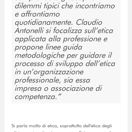
dilemmi tipici che incontriamo
e affrontiamo
quotidianamente. Claudio
Antonelli si focalizza sull’etica
applicata alla professione e
propone linee guida
metodologiche per guidare il
processo di sviluppo dell’etica
in un’organizzazione
professionale, sia essa
impresa o associazione di
competenza.
Si parla molto di etica, soprattutto dell'etica degli