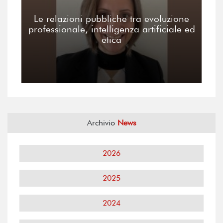
Le relazioni pubbliche tra evoluzione
professionale, intelligenza artificiale ed
etica
Archivio
News
2026
2025
2024