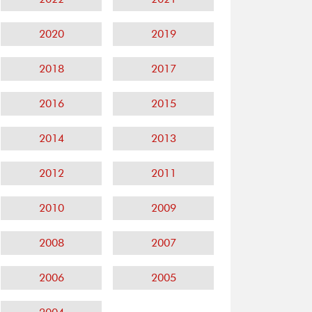
2020
2019
2018
2017
2016
2015
2014
2013
2012
2011
2010
2009
2008
2007
2006
2005