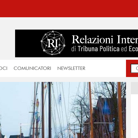
OCI
COMUNICATORI
NEWSLETTER