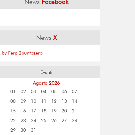
News
Facebook
News
X
X by Ferpi2puntozero
Eventi
Agosto 2026
01
02
03
04
05
06
07
08
09
10
11
12
13
14
15
16
17
18
19
20
21
22
23
24
25
26
27
28
29
30
31