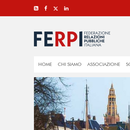
HOME
CHI SIAMO
ASSOCIAZIONE
S