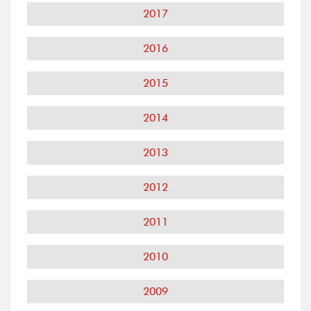
2017
2016
2015
2014
2013
2012
2011
2010
2009