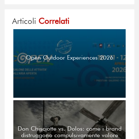
Articoli
Correlati
Open Outdoor Experiences 2026
Don Chisciotte vs. Dolos: come i brand
distruggono compulsivamente valore