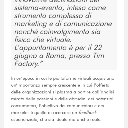
sistema-evento, inteso come
strumento complesso di
marketing e di comunicazione
nonché coinvolgimento sia
fisico che virtuale.
L’appuntamento è per il 22
giugno a Roma, presso Tim
Factory.
In un’epoca in cui le piattaforme virtuali acquistano
un’importanza sempre crescente e in cui l’offerta
delle organizzazioni si plasma a partire dall’analisi
mirata delle passioni e delle abitudini dei potenziali
consumatori, l’obiettivo dei comunicatori e dei
marketer è quello di ricercare un
feedback
esperienziale, che sia ideale ma anche reale.