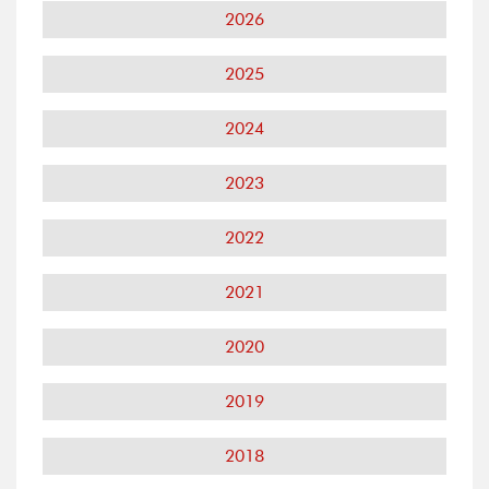
2026
2025
2024
2023
2022
2021
2020
2019
2018