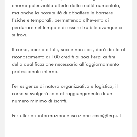
enormi potenzialità offerte dalla realtà aumentata,
ma anche la possibilità di abbattere le barriere
fisiche e temporali, permettendo all’evento di
perdurare nel tempo e di essere fruibile ovunque ci
si trovi.
Il corso, aperto a tutti, soci e non soci, darà diritto al
riconoscimento di 100 crediti ai soci Ferpi ai fini
della qualificazione necessaria all’aggiornamento
professionale interno.
Per esigenze di natura organizzativa e logistica, il
corso si svolgerà solo al raggiungimento di un
numero minimo di iscritti.
Per ulteriori informazioni e iscrizioni: casp@ferpi.it