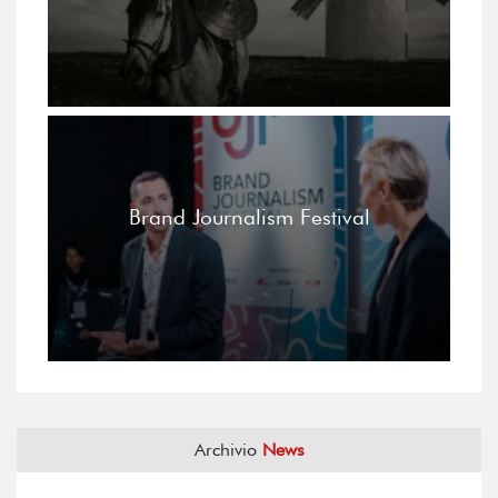
Brand Journalism Festival
Archivio
News