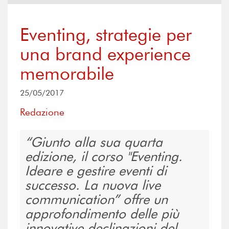
Eventing, strategie per
una brand experience
memorabile
25/05/2017
Redazione
Giunto alla sua quarta
edizione, il corso "Eventing.
Ideare e gestire eventi di
successo. La nuova live
communication” offre un
approfondimento delle più
innovative declinazioni del