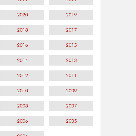
2020
2019
2018
2017
2016
2015
2014
2013
2012
2011
2010
2009
2008
2007
2006
2005