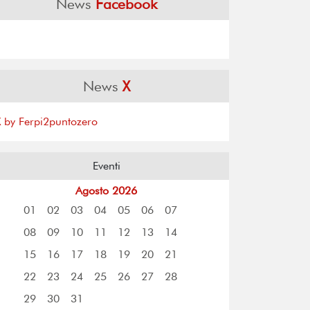
News
Facebook
News
X
X by Ferpi2puntozero
Eventi
Agosto 2026
01
02
03
04
05
06
07
08
09
10
11
12
13
14
15
16
17
18
19
20
21
22
23
24
25
26
27
28
29
30
31