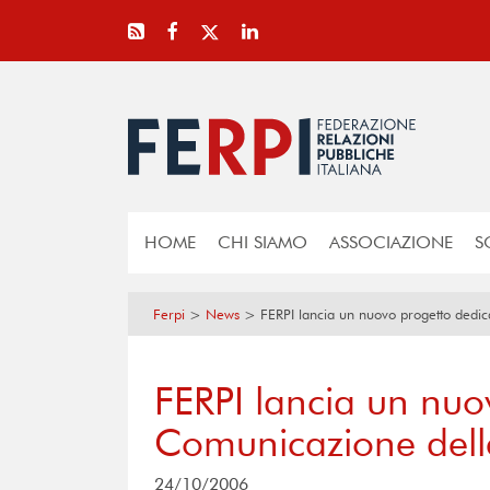
HOME
CHI SIAMO
ASSOCIAZIONE
S
Ferpi
>
News
>
FERPI lancia un nuovo progetto dedic
FERPI lancia un nuo
Comunicazione dell
24/10/2006