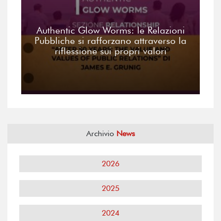
Authentic Glow Worms: le Relazioni
Pubbliche si rafforzano attraverso la
riflessione sui propri valori
Archivio
News
2026
2025
2024