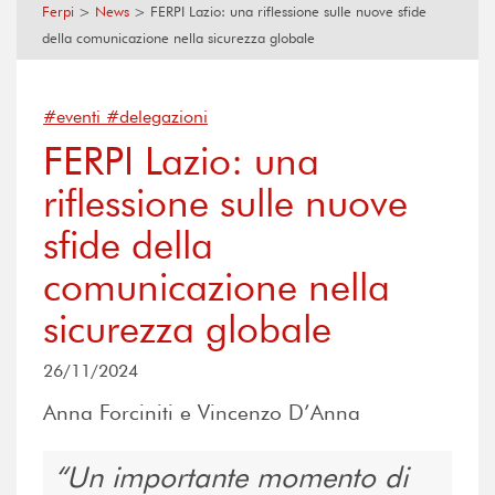
Ferpi
>
News
>
FERPI Lazio: una riflessione sulle nuove sfide
della comunicazione nella sicurezza globale
#eventi #delegazioni
FERPI Lazio: una
riflessione sulle nuove
sfide della
comunicazione nella
sicurezza globale
26/11/2024
Anna Forciniti e Vincenzo D’Anna
Un importante momento di