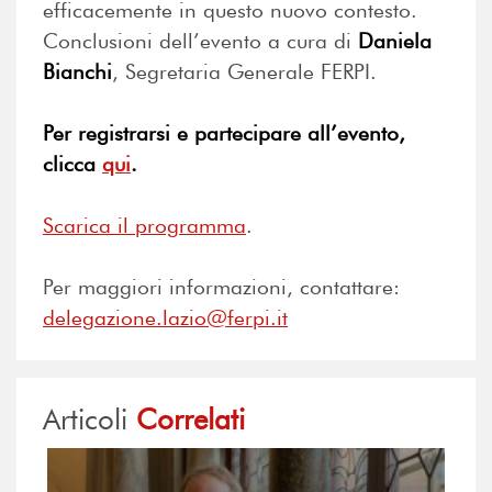
efficacemente in questo nuovo contesto.
Conclusioni dell’evento a cura di
Daniela
Bianchi
, Segretaria Generale FERPI.
Per registrarsi e partecipare all’evento,
clicca
qui
.
Scarica il programma
.
Per maggiori informazioni, contattare:
delegazione.lazio@ferpi.it
Articoli
Correlati