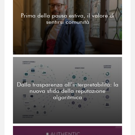
Prima della pausa estiva, il valore di
sentirsi comunità
Dalla trasparenza all’interpretabilità: la
nuova sfida della reputazione
algoritmica