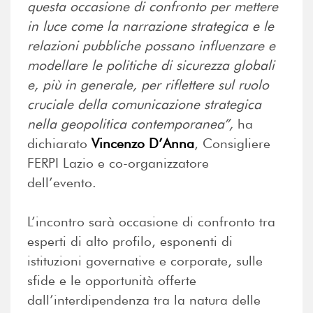
questa occasione di confronto per mettere
in luce come la narrazione strategica e le
relazioni pubbliche possano influenzare e
modellare le politiche di sicurezza globali
e, più in generale, per riflettere sul ruolo
cruciale della comunicazione strategica
nella geopolitica contemporanea”,
ha
dichiarato
Vincenzo D’Anna
, Consigliere
FERPI Lazio e co-organizzatore
dell’evento.
L’incontro sarà occasione di confronto tra
esperti di alto profilo, esponenti di
istituzioni governative e corporate, sulle
sfide e le opportunità offerte
dall’interdipendenza tra la natura delle