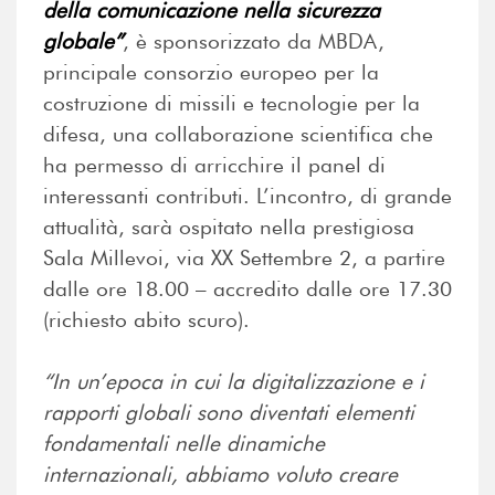
della comunicazione nella sicurezza
globale”
, è sponsorizzato da MBDA,
principale consorzio europeo per la
costruzione di missili e tecnologie per la
difesa, una collaborazione scientifica che
ha permesso di arricchire il panel di
interessanti contributi. L’incontro, di grande
attualità, sarà ospitato nella prestigiosa
Sala Millevoi, via XX Settembre 2, a partire
dalle ore 18.00 – accredito dalle ore 17.30
(richiesto abito scuro).
“In un’epoca in cui la digitalizzazione e i
rapporti globali sono diventati elementi
fondamentali nelle dinamiche
internazionali, abbiamo voluto creare