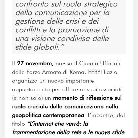
confronto sul ruolo strategico
della comunicazione per la
gestione delle crisi e dei
conflitti e la promozione di
una visione condivisa delle
sfide globali.
Il
27 novembre,
presso il Circolo Ufficiali
delle Forze Armate di Roma, FERPI Lazio
organizza un nuovo importante
appuntamento per offrire ai suoi associati
(e non solo) un
momento di riflessione sul
ruolo cruciale della comunicazione nella
geopolitica contemporanea
. L’incontro, dal
titolo
“L’internet che verrà: la
frammentazione della rete e le nuove sfide