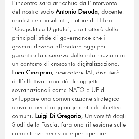
L’incontro sarà arricchito dall’intervento
del nostro socio
Antonio Deruda
, docente,
analista e consulente, autore del libro
“Geopolitica Digitale”, che tratterà delle
principali sfide di governance che i
governi devono affrontare oggi per
garantire la sicurezza delle informazioni in
un contesto di crescente digitalizzazione.
Luca Cinciprini
, ricercatore IAI, discuterà
dell’effettiva capacità di soggetti
sovranazionali come NATO e UE di
sviluppare una comunicazione strategica
univoca per il raggiungimento di obiettivi
comuni.
Luigi Di Gregorio
, Università degli
Studi della Tuscia, farà una riflessione sulle
competenze necessarie per operare