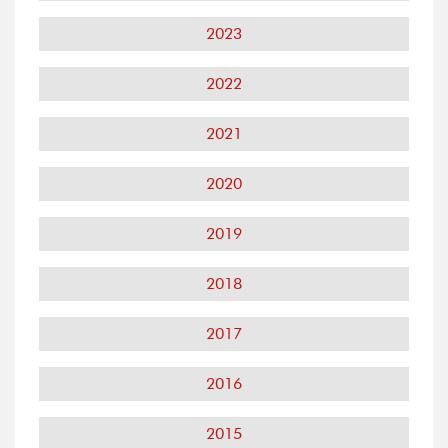
2023
2022
2021
2020
2019
2018
2017
2016
2015