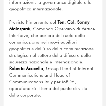
informazioni, la governance digitale e la
geopolitica internazionale.
Previsto l’intervento del
Ten. Col. Sonny
Malospiriti
, Comando Operativo di Vertice
Interforze, che parlerà del ruolo della
comunicazione nei nuovi equilibri
geopolitici e dell’uso della comunicazione
strategica nel settore della difesa e della
sicurezza nazionale e internazionale.
Roberta Acocella
, Group Head of Internal
Communications and Head of
Communications Italy per MBDA,
approfondirà il tema dal punto di vista
delle corporate.