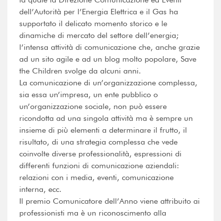
dell’Autorità per l’Energia Elettrica e il Gas ha
supportato il delicato momento storico e le
dinamiche di mercato del settore dell’energia;
l’intensa attività di comunicazione che, anche grazie
ad un sito agile e ad un blog molto popolare, Save
the Children svolge da alcuni anni.
La comunicazione di un’organizzazione complessa,
sia essa un’impresa, un ente pubblico o
un’organizzazione sociale, non può essere
ricondotta ad una singola attività ma è sempre un
insieme di più elementi a determinare il frutto, il
risultato, di una strategia complessa che vede
coinvolte diverse professionalità, espressioni di
differenti funzioni di comunicazione aziendali:
relazioni con i media, eventi, comunicazione
interna, ecc.
Il premio Comunicatore dell’Anno viene attribuito ai
professionisti ma è un riconoscimento alla