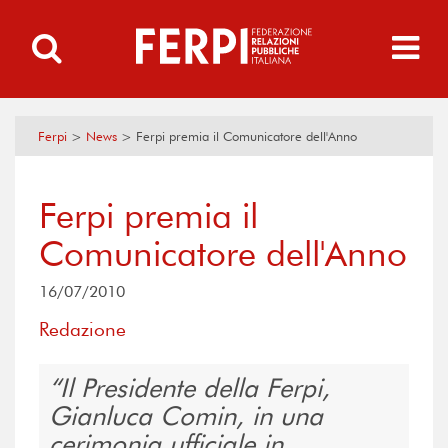
Ferpi
>
News
>
Ferpi premia il Comunicatore dell'Anno
Ferpi premia il
Comunicatore dell'Anno
16/07/2010
Redazione
Il Presidente della Ferpi,
Gianluca Comin, in una
cerimonia ufficiale in