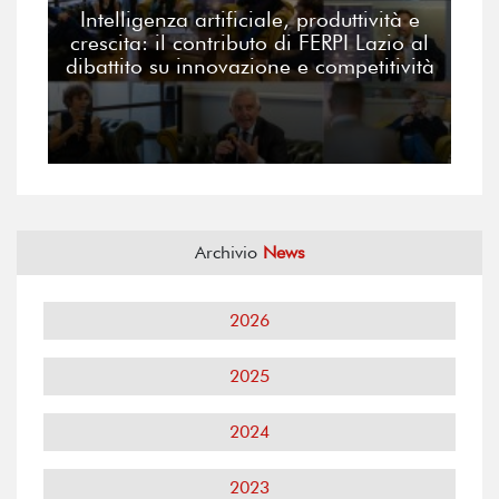
Intelligenza artificiale, produttività e
crescita: il contributo di FERPI Lazio al
dibattito su innovazione e competitività
Archivio
News
2026
2025
2024
2023