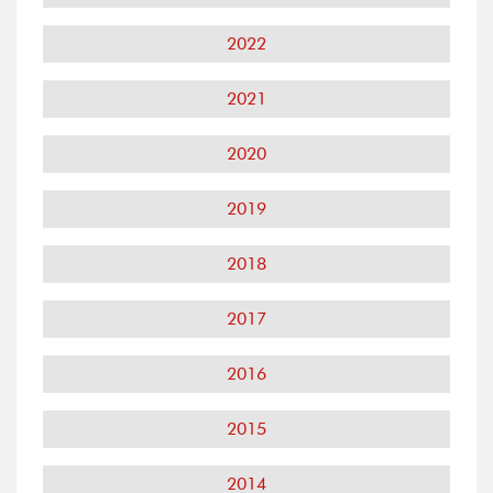
2022
2021
2020
2019
2018
2017
2016
2015
2014