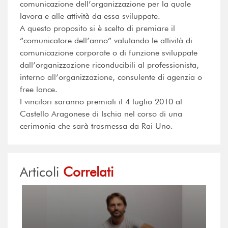
comunicazione dell’organizzazione per la quale
lavora e alle attività da essa sviluppate.
A questo proposito si è scelto di premiare il
“comunicatore dell’anno” valutando le attività di
comunicazione corporate o di funzione sviluppate
dall’organizzazione riconducibili al professionista,
interno all’organizzazione, consulente di agenzia o
free lance.
I vincitori saranno premiati il 4 luglio 2010 al
Castello Aragonese di Ischia nel corso di una
cerimonia che sarà trasmessa da Rai Uno.
Articoli
Correlati