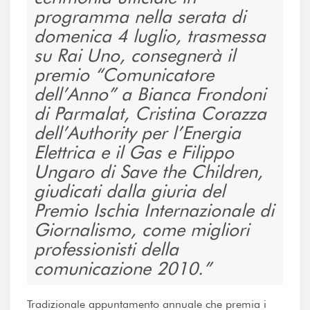
programma nella serata di
domenica 4 luglio, trasmessa
su Rai Uno, consegnerà il
premio “Comunicatore
dell’Anno” a Bianca Frondoni
di Parmalat, Cristina Corazza
dell’Authority per l’Energia
Elettrica e il Gas e Filippo
Ungaro di Save the Children,
giudicati dalla giuria del
Premio Ischia Internazionale di
Giornalismo, come migliori
professionisti della
comunicazione 2010.
Tradizionale appuntamento annuale che premia i