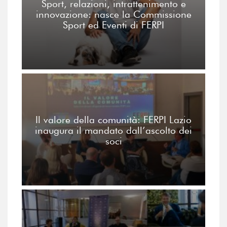
Sport, relazioni, intrattenimento e
innovazione: nasce la Commissione
Sport ed Eventi di FERPI
Il valore della comunità: FERPI Lazio
inaugura il mandato dall’ascolto dei
soci