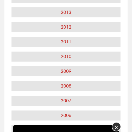
2013
2012
2011
2010
2009
2008
2007
2006
X
2005