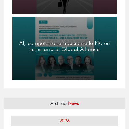
AI, competenze e fiducia nelle PR: un
seminario di Global Alliance
Archivio
News
2026