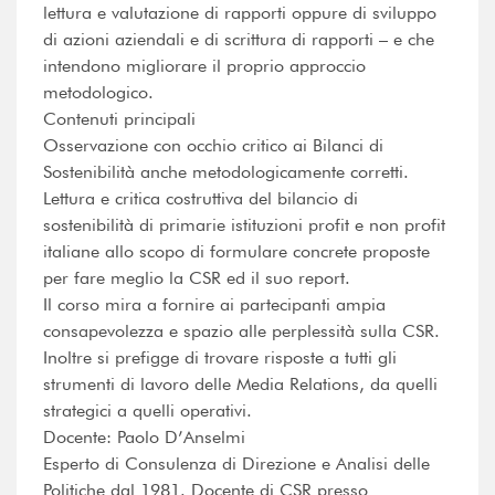
lettura e valutazione di rapporti oppure di sviluppo
di azioni aziendali e di scrittura di rapporti – e che
intendono migliorare il proprio approccio
metodologico.
Contenuti principali
Osservazione con occhio critico ai Bilanci di
Sostenibilità anche metodologicamente corretti.
Lettura e critica costruttiva del bilancio di
sostenibilità di primarie istituzioni profit e non profit
italiane allo scopo di formulare concrete proposte
per fare meglio la CSR ed il suo report.
Il corso mira a fornire ai partecipanti ampia
consapevolezza e spazio alle perplessità sulla CSR.
Inoltre si prefigge di trovare risposte a tutti gli
strumenti di lavoro delle Media Relations, da quelli
strategici a quelli operativi.
Docente: Paolo D’Anselmi
Esperto di Consulenza di Direzione e Analisi delle
Politiche dal 1981. Docente di CSR presso