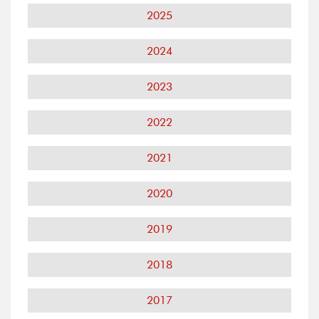
2025
2024
2023
2022
2021
2020
2019
2018
2017