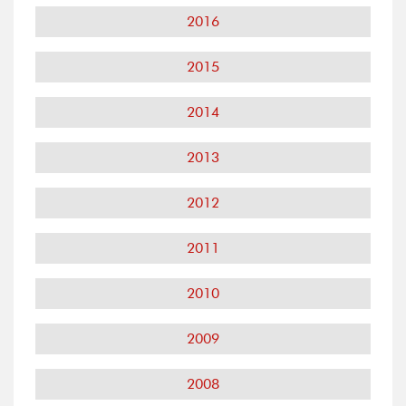
2016
2015
2014
2013
2012
2011
2010
2009
2008