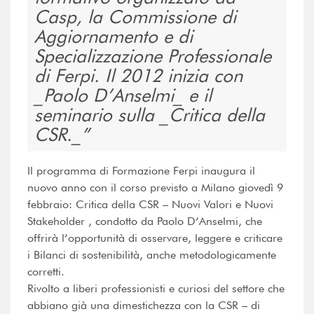
Casp, la Commissione di
Aggiornamento e di
Specializzazione Professionale
di Ferpi. Il 2012 inizia con
_Paolo D’Anselmi_ e il
seminario sulla _Critica della
CSR._
Il programma di Formazione Ferpi inaugura il
nuovo anno con il corso previsto a Milano giovedì 9
febbraio: Critica della CSR – Nuovi Valori e Nuovi
Stakeholder , condotto da Paolo D’Anselmi, che
offrirà l’opportunità di osservare, leggere e criticare
i Bilanci di sostenibilità, anche metodologicamente
corretti.
Rivolto a liberi professionisti e curiosi del settore che
abbiano già una dimestichezza con la CSR – di