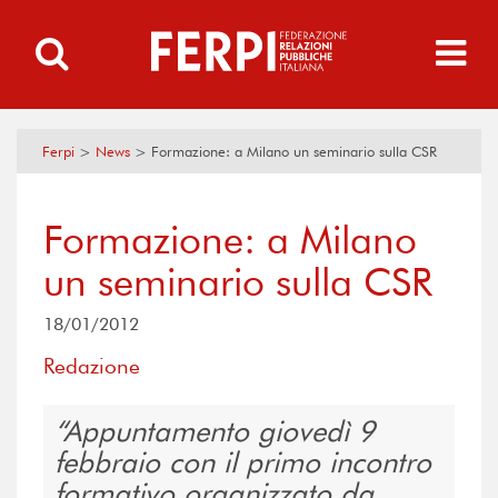
Ferpi
>
News
>
Formazione: a Milano un seminario sulla CSR
Formazione: a Milano
un seminario sulla CSR
18/01/2012
Redazione
Appuntamento giovedì 9
febbraio con il primo incontro
formativo organizzato da