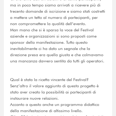
ma in poco tempo siamo arrivati a ricevere più di
trecento domande di iscrizione e siamo stati costretti
a mettere un tetto al numero di partecipanti, per
non compromettere la qualità dell’evento.
Man mano che si è sparsa la voce del Festival
aziende e organizzazioni si sono proposti come
sponsor della manifestazione. Tutto questo
inevitabilmente ci ha dato un segnale che la
direzione presa era quella giusta e che colmavamo
una mancanza davvero sentita da tutti gli operatori.
Qual è stata la ricetta vincente del Festival?
Senz’altro il valore aggiunto di questo progetto è
stato aver creato la possibilità ai partecipanti di
instaurare nuove relazioni.
Accanto a questo anche un programma didattico
della manifestazione di altissimo livello.