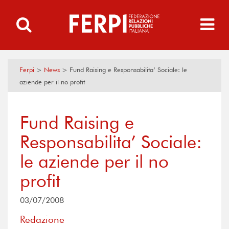
Ferpi
>
News
>
Fund Raising e Responsabilita’ Sociale: le
aziende per il no profit
Fund Raising e
Responsabilita’ Sociale:
le aziende per il no
profit
03/07/2008
Redazione