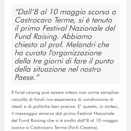
Dall’8 al 10 maggio scorso a
Castrocaro Terme, si è tenuto
il primo Festival Nazionale del
Fund Raising. Abbiamo
chiesto al prof. Melandri che
ha curato l'organizzazione
della tre giorni di fare il punto
della situazione nel nostro
Paese.
Il fund raising può essere inteso non come semplice
raccolta di fondi ma esperienza di condivisione di
ideali e di politiche ben precise. E’ questo, in sintesi,
il messaggio emerso dal primo Festival Nazionale
del Fund Raising che si è svolto dall’8 al 10 maggio
scorso a Castrocaro Terme (Forlì-Cesena).