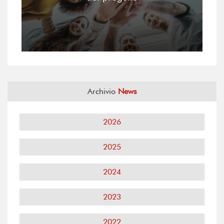
Archivio
News
2026
2025
2024
2023
2022