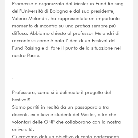
Promosso e organizzato dal Master in Fund Raising
dell’Università di Bologna e dal suo presidente,
Valerio Melandri, ha rappresentato un importante
momento di incontro su una pratica sempre più
diffusa. Abbiamo chiesto al professor Melandri di
raccontarci come è nata l’idea di un Festival del
Fund Raising e di fare il punto della situazione nel
nostro Paese.
.
Professore, come si è delineato il progetto del
Festival?
Siamo partiti in realtà da un passaparola tra
docenti, ex allievi e studenti del Master, oltre che
volontari delle ONP che collaborano con la nostra
università.
Ci eravamo dati un obiettivo di cento partecipanti,