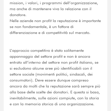
mission, i valori, i programmi dell’organizzazione,
ma anche di mantenere viva la relazione con il
donatore.
Nelle aziende non profit la reputazione è importante
se non fondamentale, è un fattore di
differenziazione e di competitività sul mercato.
L’approccio competitivo è stato solitamente
appannaggio del settore profit e non è ancora
entrato all’interno del settore non profit italiano, se
si escludono alcune aree più identificabili con il
settore sociale (movimenti politici, sindacali, dei
consumatori). Deve essere dunque compreso
ancora da molti che la reputazione sarà sempre più
alla base delle scelte dei donatori. E questa si basa,
inevitabilmente, sulle azioni compiute, con la storia
e con la memoria storica di una organizzazione.