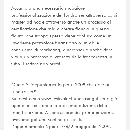
Accanto a una necessaria maggiore
professionalizzazione dei fundraiser attraverso corsi,
master ad hoc e attraverso anche un processo di
certificazione che miri a creare fiducia in questa
figura, che troppo spesso viene confusa come un
invadente promotore finanziario o un abile
consulente di marketing, è necessario anche dare
vita a un processo di crescita della trasparenza in
tutto il settore non profit.
Quale è l’appuntamento per il 2009 che date ai
fund raiser?
Sul nostro sito www.festivaldelfundrasing.it sono già
aperte le iscrizioni alla prossima edizione della
manifestazione. A conclusione del prima edizione,
avevamo già una ventina di iscritti.
L’appuntamento è per il 7/8/9 maggio del 2009,