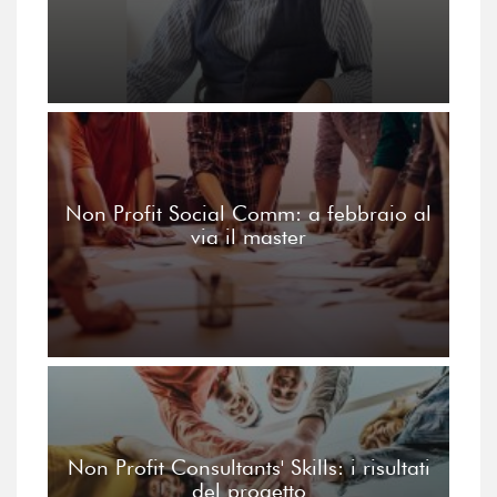
Non Profit Social Comm: a febbraio al
via il master
Non Profit Consultants' Skills: i risultati
del progetto