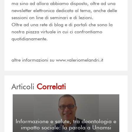
ma sino ad allora abbiamo disposto, oltre ad una
newsletter elettronica dedicata al tema, anche delle
sessioni on line di seminari e di lezioni.
Oltre ad una rete di blog e di portali che sono la
nostra piazza virtuale in cui ci confrontiamo
quotidianamente.
altre informazioni su www.valeriomelandri.it
Articoli
Correlati
Informazione e salute, tra deontologia e
impatto sociale: la parola a Unamsi