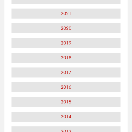
2021
2020
2019
2018
2017
2016
2015
2014
2013