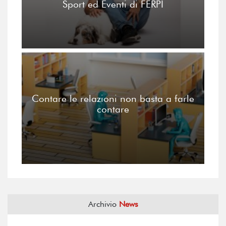
Sport ed Eventi di FERPI
Contare le relazioni non basta a farle
contare
Archivio
News