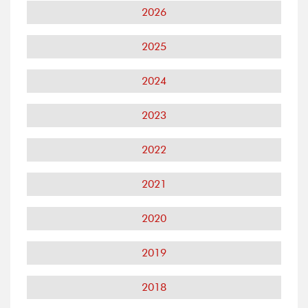
2026
2025
2024
2023
2022
2021
2020
2019
2018