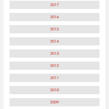
2017
2016
2015
2014
2013
2012
2011
2010
2009