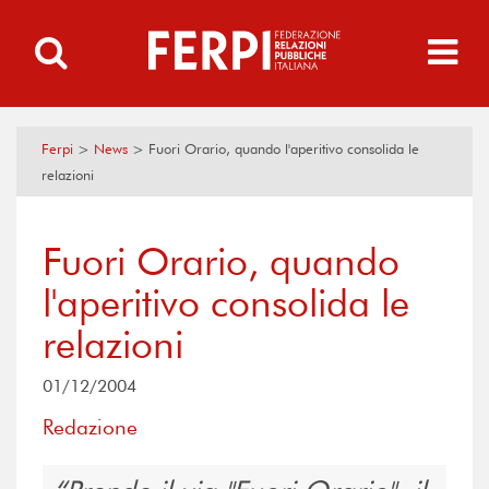
Ferpi
>
News
>
Fuori Orario, quando l'aperitivo consolida le
relazioni
Fuori Orario, quando
l'aperitivo consolida le
relazioni
01/12/2004
Redazione