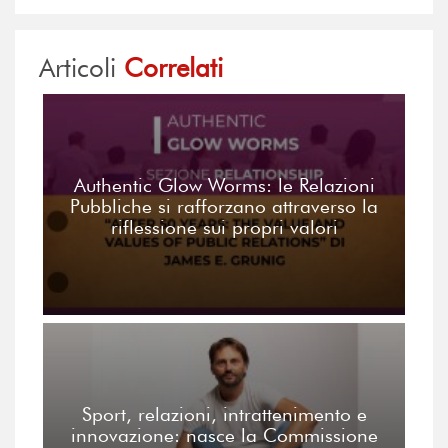
Articoli
Correlati
Authentic Glow Worms: le Relazioni
Pubbliche si rafforzano attraverso la
riflessione sui propri valori
Sport, relazioni, intrattenimento e
innovazione: nasce la Commissione