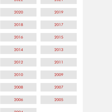
2020
2019
2018
2017
2016
2015
2014
2013
2012
2011
2010
2009
2008
2007
2006
2005