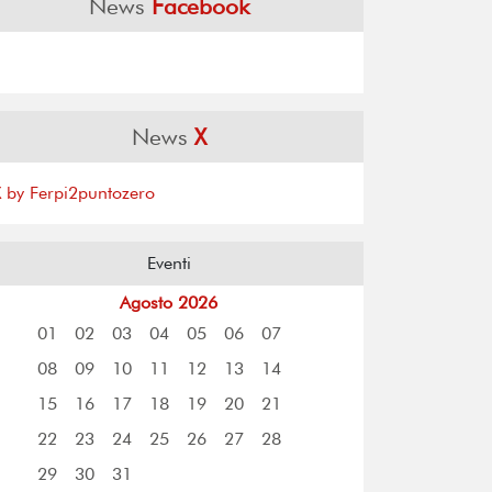
News
Facebook
News
X
X by Ferpi2puntozero
Eventi
Agosto 2026
01
02
03
04
05
06
07
08
09
10
11
12
13
14
15
16
17
18
19
20
21
22
23
24
25
26
27
28
29
30
31