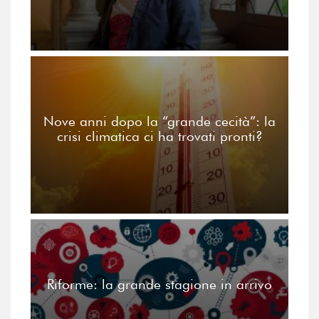
Nove anni dopo la “grande cecità”: la
crisi climatica ci ha trovati pronti?
Riforme: la grande stagione in arrivo