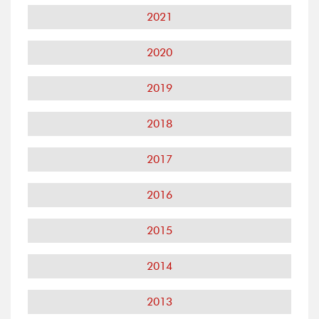
2021
2020
2019
2018
2017
2016
2015
2014
2013