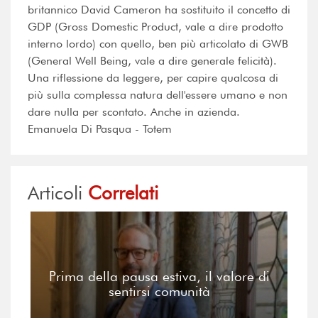
britannico David Cameron ha sostituito il concetto di
GDP (Gross Domestic Product, vale a dire prodotto
interno lordo) con quello, ben più articolato di GWB
(General Well Being, vale a dire generale felicità).
Una riflessione da leggere, per capire qualcosa di
più sulla complessa natura dell'essere umano e non
dare nulla per scontato. Anche in azienda.
Emanuela Di Pasqua - Totem
Articoli
Correlati
Prima della pausa estiva, il valore di
sentirsi comunità