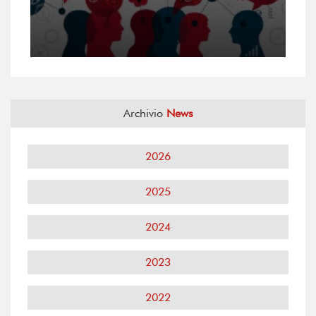
Archivio
News
2026
2025
2024
2023
2022