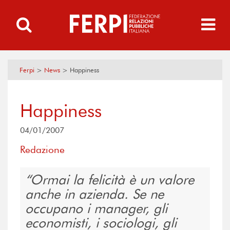
Ferpi
>
News
>
Happiness
Happiness
04/01/2007
Redazione
Ormai la felicità è un valore
anche in azienda. Se ne
occupano i manager, gli
economisti, i sociologi, gli