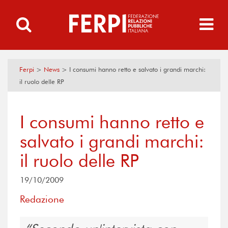
Ferpi
>
News
>
I consumi hanno retto e salvato i grandi marchi:
il ruolo delle RP
I consumi hanno retto e
salvato i grandi marchi:
il ruolo delle RP
19/10/2009
Redazione