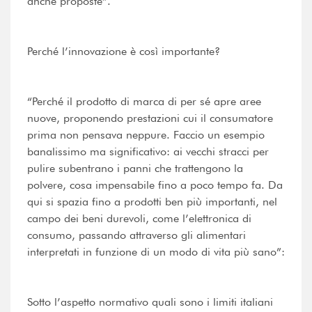
anche proposte”.
Perché l’innovazione è così importante?
“Perché il prodotto di marca di per sé apre aree
nuove, proponendo prestazioni cui il consumatore
prima non pensava neppure. Faccio un esempio
banalissimo ma significativo: ai vecchi stracci per
pulire subentrano i panni che trattengono la
polvere, cosa impensabile fino a poco tempo fa. Da
qui si spazia fino a prodotti ben più importanti, nel
campo dei beni durevoli, come l’elettronica di
consumo, passando attraverso gli alimentari
interpretati in funzione di un modo di vita più sano”:
Sotto l’aspetto normativo quali sono i limiti italiani