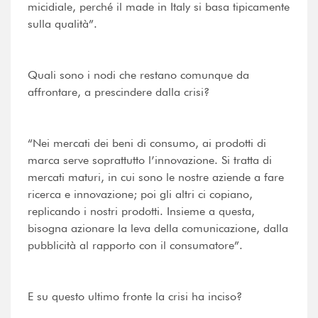
micidiale, perché il made in Italy si basa tipicamente
sulla qualità”.
Quali sono i nodi che restano comunque da
affrontare, a prescindere dalla crisi?
“Nei mercati dei beni di consumo, ai prodotti di
marca serve soprattutto l’innovazione. Si tratta di
mercati maturi, in cui sono le nostre aziende a fare
ricerca e innovazione; poi gli altri ci copiano,
replicando i nostri prodotti. Insieme a questa,
bisogna azionare la leva della comunicazione, dalla
pubblicità al rapporto con il consumatore”.
E su questo ultimo fronte la crisi ha inciso?