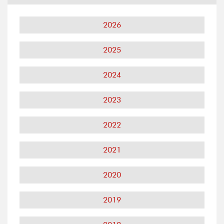
2026
2025
2024
2023
2022
2021
2020
2019