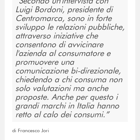
Secondo un'intervista con
Luigi Bordoni, presidente di
Centromarca, sono in forte
sviluppo le relazioni pubbliche,
attraverso iniziative che
consentono di avvicinare
l'azienda al consumatore e
promuovere una
comunicazione bi-direzionale,
chiedendo a chi consuma non
solo valutazioni ma anche
proposte. Anche per questo i
grandi marchi in Italia hanno
retto al calo dei consumi.
di Francesco Jori