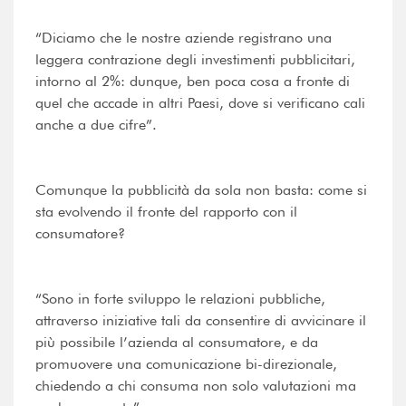
“Diciamo che le nostre aziende registrano una
leggera contrazione degli investimenti pubblicitari,
intorno al 2%: dunque, ben poca cosa a fronte di
quel che accade in altri Paesi, dove si verificano cali
anche a due cifre”.
Comunque la pubblicità da sola non basta: come si
sta evolvendo il fronte del rapporto con il
consumatore?
“Sono in forte sviluppo le relazioni pubbliche,
attraverso iniziative tali da consentire di avvicinare il
più possibile l’azienda al consumatore, e da
promuovere una comunicazione bi-direzionale,
chiedendo a chi consuma non solo valutazioni ma