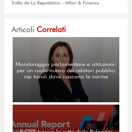
Tratto da La Repubblica – Affari & Finanza
Articoli
Correlati
Monitoraggio parlamentare e istituzioni:
per un ruolo nuovo dei relatori pubblici
nei tavoli dove nascono le norme
Il CIPR traccia la rotta delle Relazioni