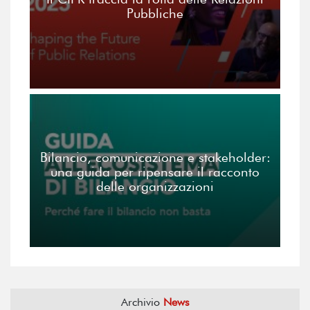
Pubbliche
Bilancio, comunicazione e stakeholder:
una guida per ripensare il racconto
delle organizzazioni
Archivio
News