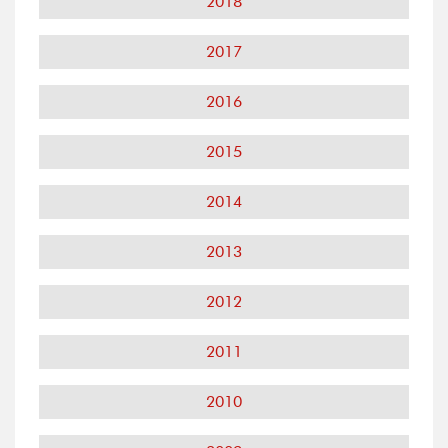
2018
2017
2016
2015
2014
2013
2012
2011
2010