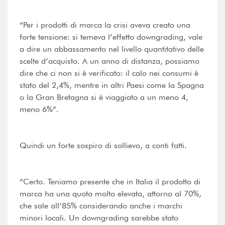
“Per i prodotti di marca la crisi aveva creato una
forte tensione: si temeva l’effetto downgrading, vale
a dire un abbassamento nel livello quantitativo delle
scelte d’acquisto. A un anno di distanza, possiamo
dire che ci non si è verificato: il calo nei consumi è
stato del 2,4%, mentre in altri Paesi come la Spagna
o la Gran Bretagna si è viaggiato a un meno 4,
meno 6%”.
Quindi un forte sospiro di sollievo, a conti fatti.
“Certo. Teniamo presente che in Italia il prodotto di
marca ha una quota molto elevata, attorno al 70%,
che sale all’85% considerando anche i marchi
minori locali. Un downgrading sarebbe stato