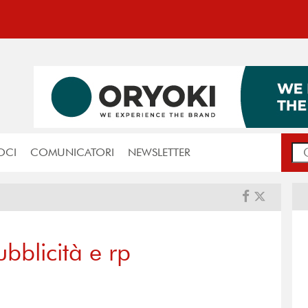
OCI
COMUNICATORI
NEWSLETTER
bblicità e rp