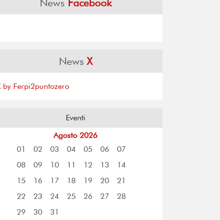
News
Facebook
News
X
X by Ferpi2puntozero
Eventi
Agosto 2026
01
02
03
04
05
06
07
08
09
10
11
12
13
14
15
16
17
18
19
20
21
22
23
24
25
26
27
28
29
30
31