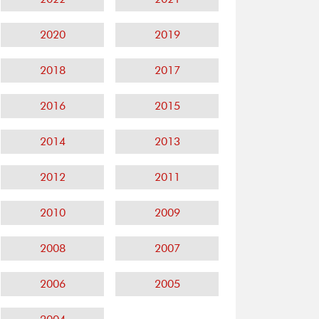
2020
2019
2018
2017
2016
2015
2014
2013
2012
2011
2010
2009
2008
2007
2006
2005