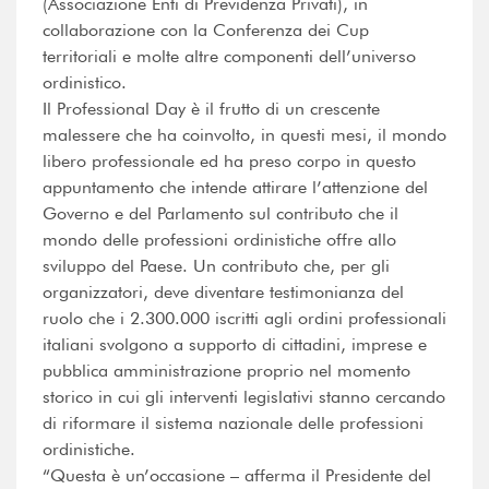
(Associazione Enti di Previdenza Privati), in
collaborazione con la Conferenza dei Cup
territoriali e molte altre componenti dell’universo
ordinistico.
Il Professional Day è il frutto di un crescente
malessere che ha coinvolto, in questi mesi, il mondo
libero professionale ed ha preso corpo in questo
appuntamento che intende attirare l’attenzione del
Governo e del Parlamento sul contributo che il
mondo delle professioni ordinistiche offre allo
sviluppo del Paese. Un contributo che, per gli
organizzatori, deve diventare testimonianza del
ruolo che i 2.300.000 iscritti agli ordini professionali
italiani svolgono a supporto di cittadini, imprese e
pubblica amministrazione proprio nel momento
storico in cui gli interventi legislativi stanno cercando
di riformare il sistema nazionale delle professioni
ordinistiche.
“Questa è un’occasione – afferma il Presidente del