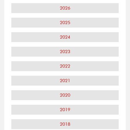
2026
2025
2024
2023
2022
2021
2020
2019
2018