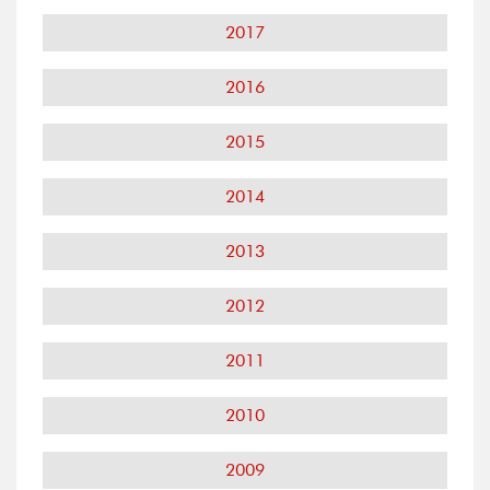
2017
2016
2015
2014
2013
2012
2011
2010
2009