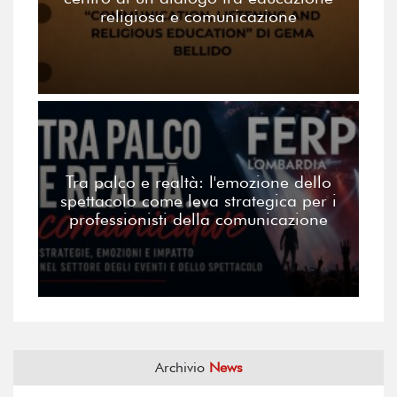
religiosa e comunicazione
Tra palco e realtà: l'emozione dello
spettacolo come leva strategica per i
professionisti della comunicazione
Archivio
News