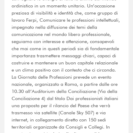
ordinistico in un momento unitario. Un’occasione
preziosa di visibilità e identità che, come gruppo di
lavoro Ferpi, Comunicare le professioni intellettuali,
impegnato nella diffusione dei temi della
comunicazione nel mondo libero professionale,
seguiamo con interesse e attenzione, consapevoli
che mai come in questi periodi sia di fondamentale
importanza trasmettere messaggi chiari, capaci di
costruire e mantenere un buon capitale relazionale
e un clima positivo con il contesto che ci circonda.
La Giornata delle Professioni prevede un evento
nazionale, organizzato a Roma, a partire dalle ore
10.30 all’Auditorium della Conciliazione (Via della
Conciliazione 4) dal titolo Dai professionisti italiani
una proposta per il rilancio del Paese che verrà
trasmesso via satellite (Canale Sky 507) e via
internet, in collegamento diretto con 150 sedi
territoriali organizzate da Consigli e Collegi. In