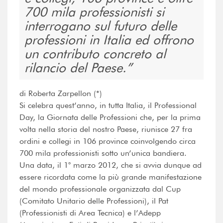
700 mila professionisti si
interrogano sul futuro delle
professioni in Italia ed offrono
un contributo concreto al
rilancio del Paese.
di Roberta Zarpellon (*)
Si celebra quest’anno, in tutta Italia, il Professional
Day, la Giornata delle Professioni che, per la prima
volta nella storia del nostro Paese, riunisce 27 fra
ordini e collegi in 106 province coinvolgendo circa
700 mila professionisti sotto un’unica bandiera.
Una data, il 1° marzo 2012, che si avvia dunque ad
essere ricordata come la più grande manifestazione
del mondo professionale organizzata dal Cup
(Comitato Unitario delle Professioni), il Pat
(Professionisti di Area Tecnica) e l’Adepp