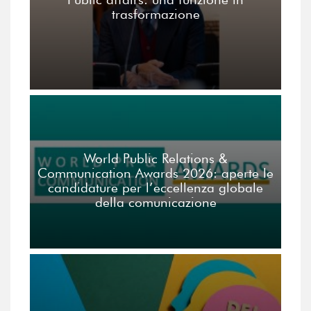
trasformazione
World Public Relations &
Communication Awards 2026: aperte le
candidature per l’eccellenza globale
della comunicazione