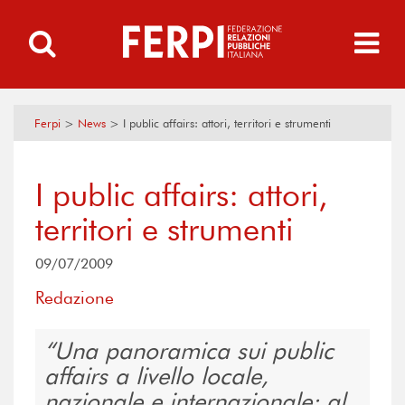
Ferpi
>
News
>
I public affairs: attori, territori e strumenti
I public affairs: attori,
territori e strumenti
09/07/2009
Redazione
Una panoramica sui public
affairs a livello locale,
nazionale e internazionale: al