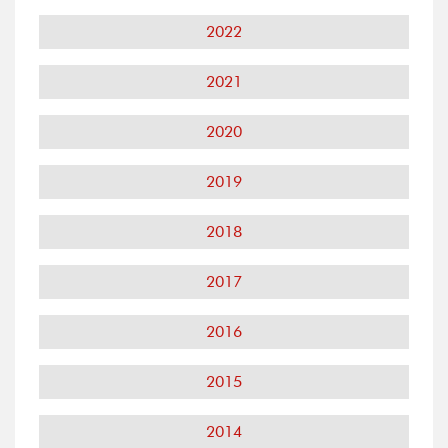
2022
2021
2020
2019
2018
2017
2016
2015
2014