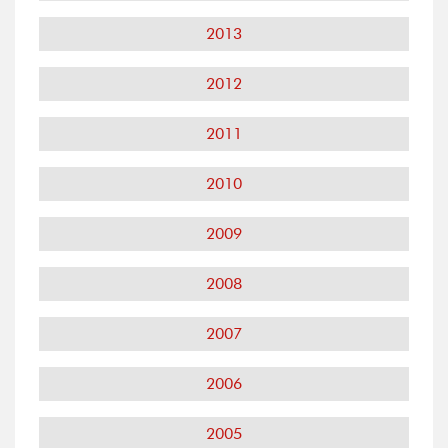
2013
2012
2011
2010
2009
2008
2007
2006
2005