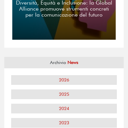
Diversità, Equità e Inclusione: la Global
Alliance promuove strumenti concreti
per la comunicazione del futuro
Archivio
News
2026
2025
2024
2023