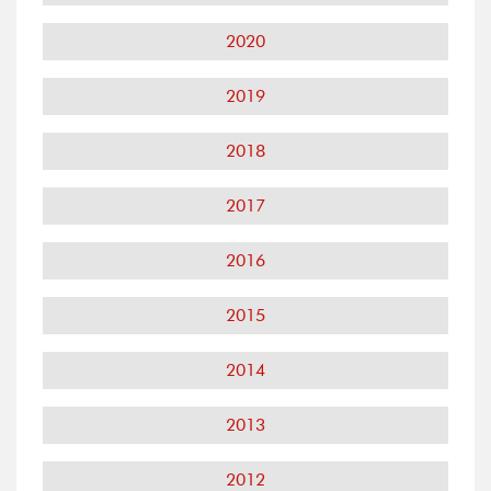
2020
2019
2018
2017
2016
2015
2014
2013
2012