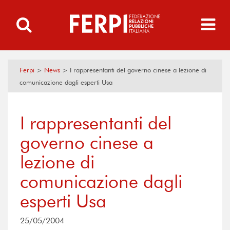
Ferpi
>
News
>
I rappresentanti del governo cinese a lezione di
comunicazione dagli esperti Usa
I rappresentanti del
governo cinese a
lezione di
comunicazione dagli
esperti Usa
25/05/2004