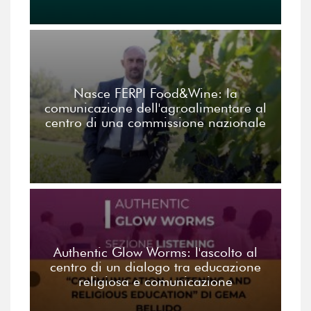
Nasce FERPI Food&Wine: la
comunicazione dell'agroalimentare al
centro di una commissione nazionale
Authentic Glow Worms: l'ascolto al
centro di un dialogo tra educazione
religiosa e comunicazione