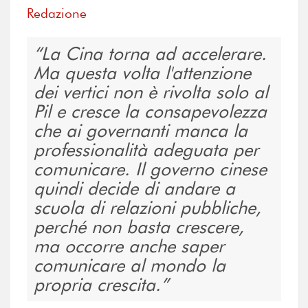
Redazione
La Cina torna ad accelerare.
Ma questa volta l'attenzione
dei vertici non è rivolta solo al
Pil e cresce la consapevolezza
che ai governanti manca la
professionalità adeguata per
comunicare. Il governo cinese
quindi decide di andare a
scuola di relazioni pubbliche,
perché non basta crescere,
ma occorre anche saper
comunicare al mondo la
propria crescita.