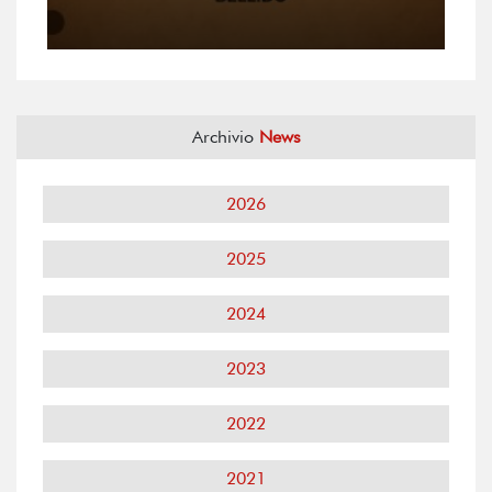
Archivio
News
2026
2025
2024
2023
2022
2021