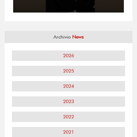
Archivio
News
2026
2025
2024
2023
2022
2021