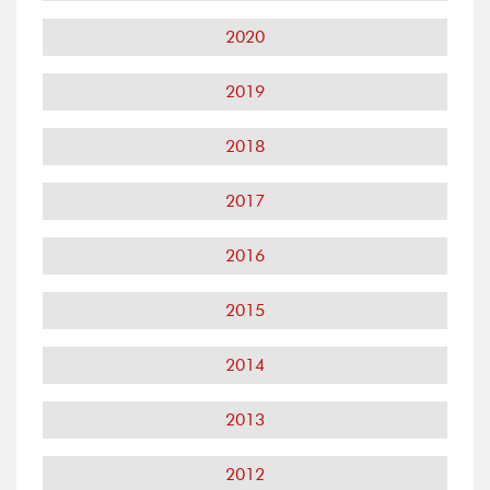
2020
2019
2018
2017
2016
2015
2014
2013
2012