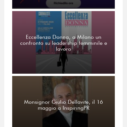
Eccellenza Donna, a Milano un
confronto su leadership femminile e
lavoro
Monsignor Giulio Dellavite, il 16
maggio a InspiringPR