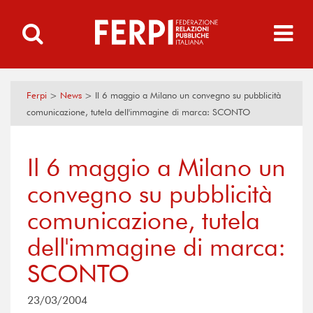
Ferpi
>
News
>
Il 6 maggio a Milano un convegno su pubblicità
comunicazione, tutela dell'immagine di marca: SCONTO
Il 6 maggio a Milano un
convegno su pubblicità
comunicazione, tutela
dell'immagine di marca:
SCONTO
23/03/2004