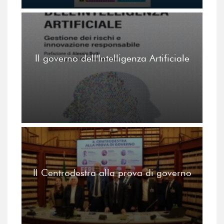
Il governo dell'Intelligenza Artificiale
Il Centrodestra alla prova di governo