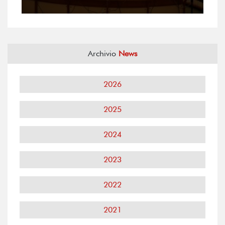
Archivio
News
2026
2025
2024
2023
2022
2021