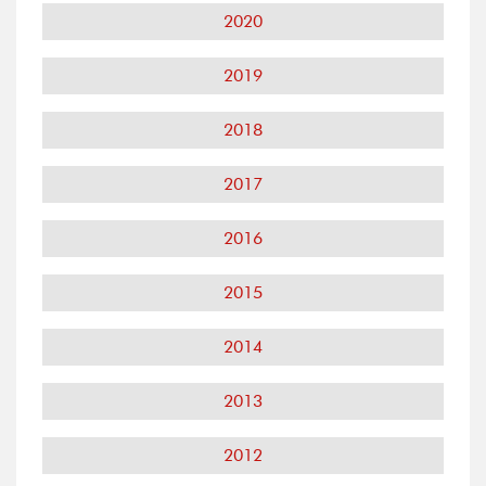
2020
2019
2018
2017
2016
2015
2014
2013
2012