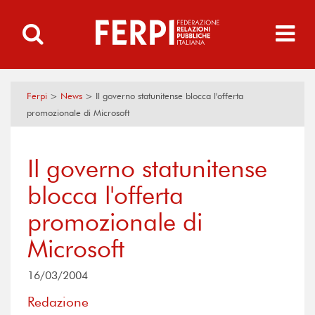
Ferpi
>
News
>
Il governo statunitense blocca l'offerta
promozionale di Microsoft
Il governo statunitense
blocca l'offerta
promozionale di
Microsoft
16/03/2004
Redazione