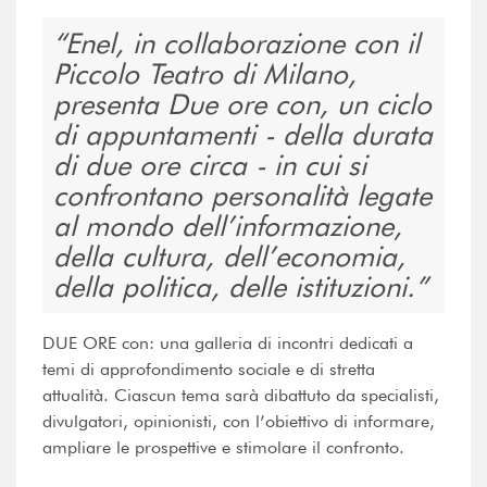
Enel, in collaborazione con il
Piccolo Teatro di Milano,
presenta Due ore con, un ciclo
di appuntamenti - della durata
di due ore circa - in cui si
confrontano personalità legate
al mondo dell’informazione,
della cultura, dell’economia,
della politica, delle istituzioni.
DUE ORE con: una galleria di incontri dedicati a
temi di approfondimento sociale e di stretta
attualità. Ciascun tema sarà dibattuto da specialisti,
divulgatori, opinionisti, con l’obiettivo di informare,
ampliare le prospettive e stimolare il confronto.