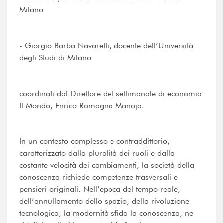
Milano
- Giorgio Barba Navaretti, docente dell’Università
degli Studi di Milano
coordinati dal Direttore del settimanale di economia
Il Mondo, Enrico Romagna Manoja.
In un contesto complesso e contraddittorio,
caratterizzato dalla pluralità dei ruoli e dalla
costante velocità dei cambiamenti, la società della
conoscenza richiede competenze trasversali e
pensieri originali. Nell’epoca del tempo reale,
dell’annullamento dello spazio, della rivoluzione
tecnologica, la modernità sfida la conoscenza, ne