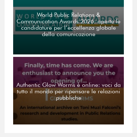
World Public Relations &
Communication Awards 2026: aperte le
candidature per l’eccellenza globale
della comunicazione
Authentic Glow Worms è online: voci da
tutto il mondo per ripensare le relazioni
pubbliche