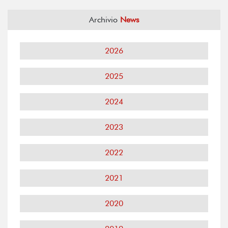
Archivio
News
2026
2025
2024
2023
2022
2021
2020