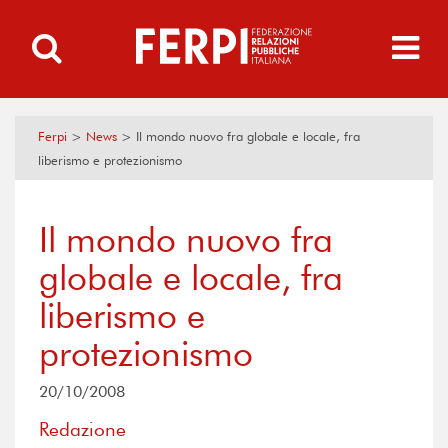
Ferpi
>
News
>
Il mondo nuovo fra globale e locale, fra
liberismo e protezionismo
Il mondo nuovo fra
globale e locale, fra
liberismo e
protezionismo
20/10/2008
Redazione