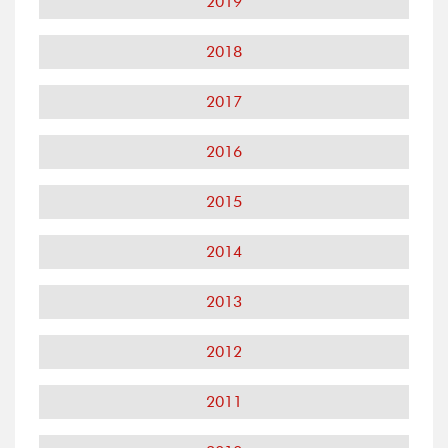
2019
2018
2017
2016
2015
2014
2013
2012
2011