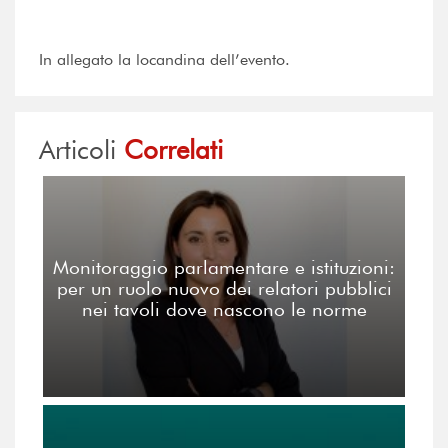
In allegato la locandina dell’evento.
Articoli
Correlati
Monitoraggio parlamentare e istituzioni:
per un ruolo nuovo dei relatori pubblici
nei tavoli dove nascono le norme