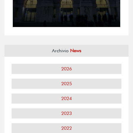
Archivio
News
2026
2025
2024
2023
2022