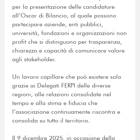
per la presentazione delle candidature
all’Oscar di Bilancio, al quale possono
partecipare aziende, enti pubblici,
università, fondazioni e organizzazioni non
profit che si distinguono per trasparenza,
chiarezza e capacità di comunicare valore
agli stakeholder.
Un lavoro capillare che può esistere solo
grazie ai Delegati FERPI delle diverse
regioni, alle relazioni consolidate nel
tempo e alla stima e fiducia che
l’associazione continuamente riscontra e
consolida su tutto il territorio.
Il 9 dicembre 2025, in occasione della