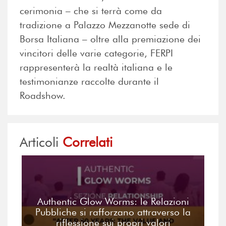
cerimonia – che si terrà come da
tradizione a Palazzo Mezzanotte sede di
Borsa Italiana – oltre alla premiazione dei
vincitori delle varie categorie, FERPI
rappresenterà la realtà italiana e le
testimonianze raccolte durante il
Roadshow.
Articoli
Correlati
Authentic Glow Worms: le Relazioni
Pubbliche si rafforzano attraverso la
riflessione sui propri valori