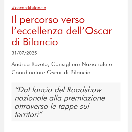
#oscardibilancio
Il percorso verso
l’eccellenza dell’Oscar
di Bilancio
31/07/2025
Andrea Razeto, Consigliere Nazionale e
Coordinatore Oscar di Bilancio
Dal lancio del Roadshow
nazionale alla premiazione
attraverso le tappe sui
territori