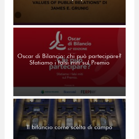
Oscar di Bilancio: chi può partecipare?
Sfatiamo i falsi miti sul Premio
Il bilancio come scelta di campo