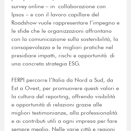
survey online – in collaborazione con
Ipsos
–
e con il lavoro capillare del
Roadshow vuole rappresentare l’impegno e
le sfide che le organizzazioni affrontano
con la comunicazione sulla sostenibilità, la
consapevolezza e le migliori pratiche nel
presidiare impatti, rischi e opportunità di
una concreta strategia ESG.
FERPI percorre l’Italia da Nord a Sud, da
Est a Ovest, per promuovere questi valori e
la cultura del reporting, offrendo visibilità
e opportunità di relazioni grazie alle
migliori testimonianze, alla professionalità
e ai contributi utili a ogni impresa per fare
sempre meglio. Nelle varie città e regioni