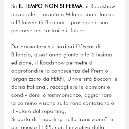
Se
IL TEMPO NON SI FERMA
, il Roadshow
nazionale – iniziato a Milano con il lancio
all’Università Bocconi – prosegue il suo
percorso nel costruire il futuro.
Per presentare sui territori l’Oscar di
Bilancio, quest’anno giunto alla 61esima
edizione, il Roadshow permette di
approfondire la conoscenza del Premio
(organizzato da FERPI, Università Bocconi e
Borsa Italiana), raccogliere le opinioni e
condividere le testimonianze, aggiornare
la comune visione sulla rendicontazione e
il valore del reporting.
Si parla di “reporting nella transizione” e
per questo FERPI, con l’iniziativa della