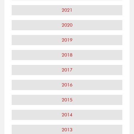
2021
2020
2019
2018
2017
2016
2015
2014
2013