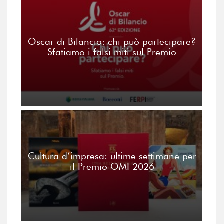
Oscar di Bilancio: chi può partecipare?
Sfatiamo i falsi miti sul Premio
Cultura d’impresa: ultime settimane per
il Premio OMI 2026