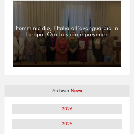
Femminicidio, l’Italia all’avanguardia in
Europa. Ora la sfida è prevenire
Archivio
News
2026
2025