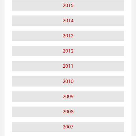
2015
2014
2013
2012
2011
2010
2009
2008
2007