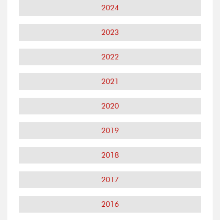
2024
2023
2022
2021
2020
2019
2018
2017
2016