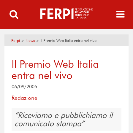
Ferpi
>
News
>
Il Premio Web Italia entra nel vivo
Il Premio Web Italia
entra nel vivo
06/09/2005
Redazione
Riceviamo e pubblichiamo il
comunicato stampa