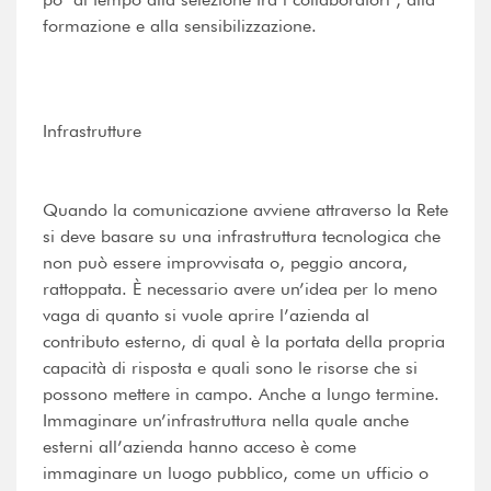
formazione e alla sensibilizzazione.
Infrastrutture
Quando la comunicazione avviene attraverso la Rete
si deve basare su una infrastruttura tecnologica che
non può essere improvvisata o, peggio ancora,
rattoppata. È necessario avere un’idea per lo meno
vaga di quanto si vuole aprire l’azienda al
contributo esterno, di qual è la portata della propria
capacità di risposta e quali sono le risorse che si
possono mettere in campo. Anche a lungo termine.
Immaginare un’infrastruttura nella quale anche
esterni all’azienda hanno acceso è come
immaginare un luogo pubblico, come un ufficio o