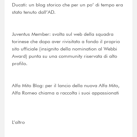
Ducati: un blog storico che per un po’ di tempo era
stato tenuto dall’AD.
Juventus Member: svolta sul web della squadra
torinese che dopo aver rivisitato a fondo il proprio
sito ufficiale (insignito della nomination al Webbi
Award) punta su una community riservata di alto
profilo.
Alfa Mito Blog: per il lancio della nuova Alfa Mito,
Alfa Romeo chiama a raccolta i suoi appassionati
L’altro