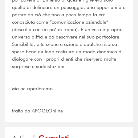
quello di delineare un paesaggio, una opportunità a
partire da ciò che fino a poco tempo fa era
conosciuta come “comunicazione aziendale”
(descritta con un po’ di ironia). È un vero e proprio
universo difficile da descrivere nel suo particolare.
Sensibilità, attenzione e azione e qualche risorsa
speso bene aiutano costruire un modo dinamico di
dialogare con i propri clienti che riserverà molte
sorprese e soddisfazioni.
Ma ne riparleremo.
tratto da APOGEOnline