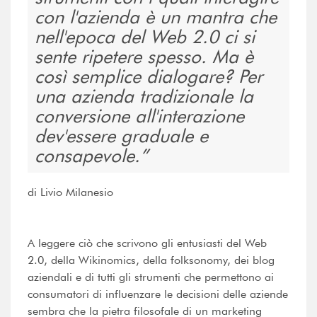
con l'azienda è un mantra che
nell'epoca del Web 2.0 ci si
sente ripetere spesso. Ma è
così semplice dialogare? Per
una azienda tradizionale la
conversione all'interazione
dev'essere graduale e
consapevole.
di Livio Milanesio
A leggere ciò che scrivono gli entusiasti del Web
2.0, della Wikinomics, della folksonomy, dei blog
aziendali e di tutti gli strumenti che permettono ai
consumatori di influenzare le decisioni delle aziende
sembra che la pietra filosofale di un marketing