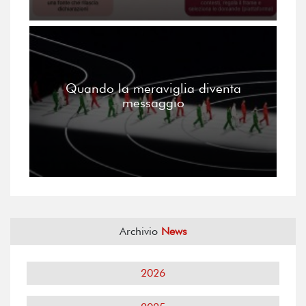
Quando la meraviglia diventa
messaggio
Archivio
News
2026