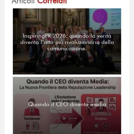
Articoli
Correlati
InspiringPR 2026: quando la verità
diventa l’atto più rivoluzionario della
comunicazione.
Quando il CEO diventa media