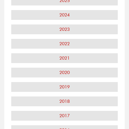
2025
2024
2023
2022
2021
2020
2019
2018
2017