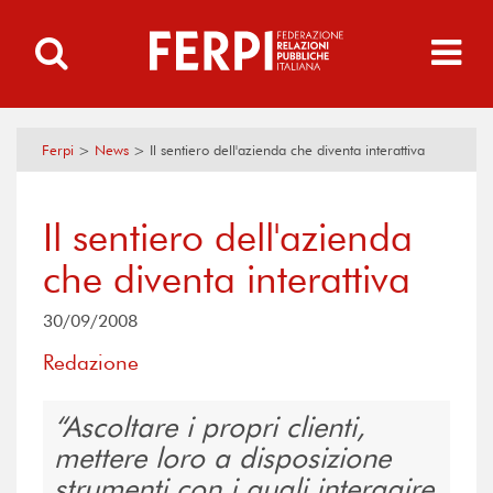
Ferpi
>
News
>
Il sentiero dell'azienda che diventa interattiva
Il sentiero dell'azienda
che diventa interattiva
30/09/2008
Redazione
Ascoltare i propri clienti,
mettere loro a disposizione
strumenti con i quali interagire