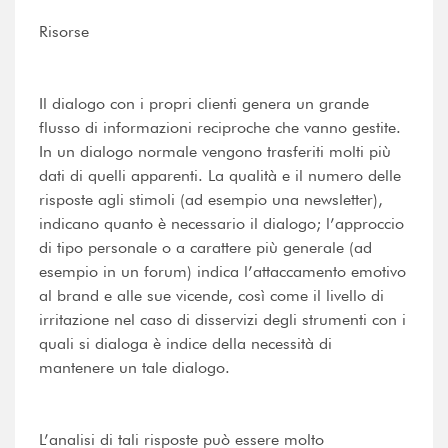
Risorse
Il dialogo con i propri clienti genera un grande
flusso di informazioni reciproche che vanno gestite.
In un dialogo normale vengono trasferiti molti più
dati di quelli apparenti. La qualità e il numero delle
risposte agli stimoli (ad esempio una newsletter),
indicano quanto è necessario il dialogo; l’approccio
di tipo personale o a carattere più generale (ad
esempio in un forum) indica l’attaccamento emotivo
al brand e alle sue vicende, così come il livello di
irritazione nel caso di disservizi degli strumenti con i
quali si dialoga è indice della necessità di
mantenere un tale dialogo.
L’analisi di tali risposte può essere molto