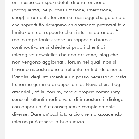
un museo con spazi dotati di una funzione
(accoglienza, help, consultazione, interazione,
shop), strumenti, funzioni e messaggi che guidino e
che soprattutto designino chiaramente potenzialità e
limitazioni del rapporto che si sta instaurando. È
molto importante creare un rapporto chiaro e
continuativo se si chiede ai propri clienti di
interagire: newsletter che non arrivano, blog che
non vengono aggiornati, forum nei quali non si
trovano risposte sono altrettante fonti di delusione.
L’analisi degli strumenti è un passo necessario, vista
l’enorme gamma di opportunità. Newsletter, Blog
aziendali, Wiki, forum, vere e proprie community
sono altrettanti modi diversi di impostare il dialogo
con opportunità e conseguenze completamente
diverse. Dare un’occhiata a ciò che sta accadendo
intorno può essere in buon inizio.