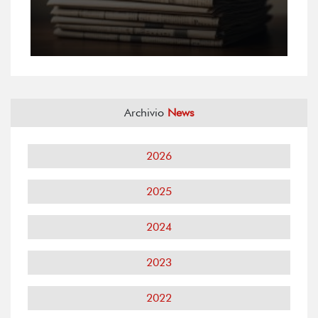
Archivio
News
2026
2025
2024
2023
2022