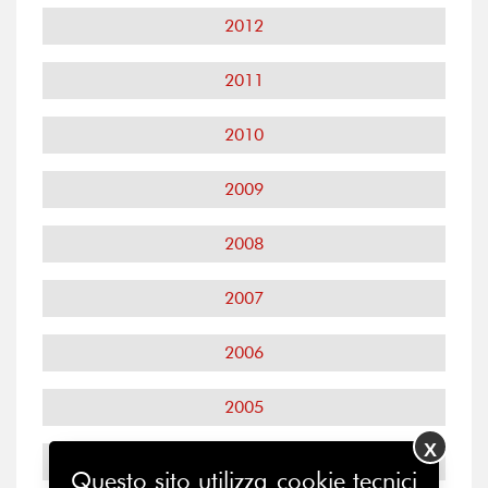
2012
2011
2010
2009
2008
2007
2006
2005
X
2004
Questo sito utilizza cookie tecnici