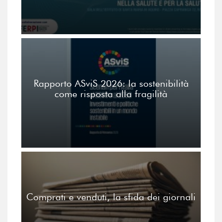
Rapporto ASviS 2026: la sostenibilità
come risposta alla fragilità
Comprati e venduti, la sfida dei giornali