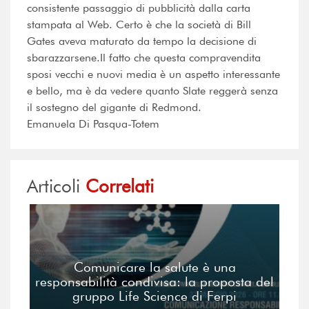
consistente passaggio di pubblicità dalla carta
stampata al Web. Certo è che la società di Bill
Gates aveva maturato da tempo la decisione di
sbarazzarsene.Il fatto che questa compravendita
sposi vecchi e nuovi media è un aspetto interessante
e bello, ma è da vedere quanto Slate reggerà senza
il sostegno del gigante di Redmond.
Emanuela Di Pasqua-Totem
Articoli
Correlati
Comunicare la salute è una
responsabilità condivisa: la proposta del
gruppo Life Science di Ferpi