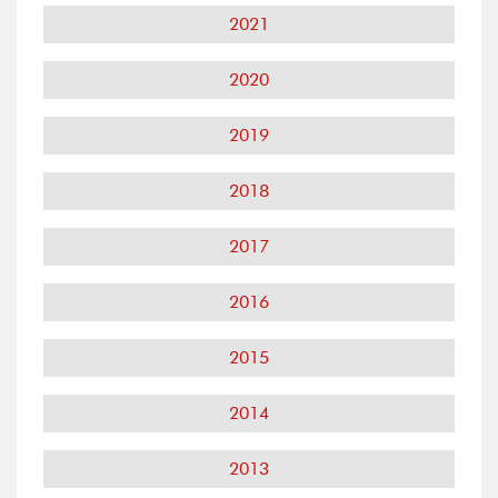
2021
2020
2019
2018
2017
2016
2015
2014
2013