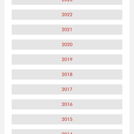
2022
2021
2020
2019
2018
2017
2016
2015