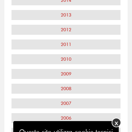
2014
2013
2012
2011
2010
2009
2008
2007
2006
X
Questo sito utilizza cookie tecnici