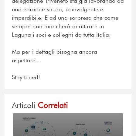
delegazione Triveneto sta già lavorando ad
una edizione sicura, coinvolgente e
imperdibile. E ad una sorpresa che come
sempre non mancherà di attirare in
Laguna i soci e colleghi da tutta Italia.
Ma per i dettagli bisogna ancora
aspettare…
Stay tuned!
Articoli
Correlati