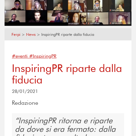
Ferpi
>
News
>
InspiringPR riparte dalla fiducia
#eventi #InspiringPR
InspiringPR riparte dalla
fiducia
28/01/2021
Redazione
InspiringPR ritorna e riparte
da dove si era fermato: dalla