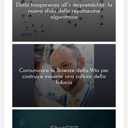
Dalla trasparenza all’interpretabilità: la
nuova sfida della reputazione
algoritmica
Comunicare le Scienze della Vita per
costruire insieme una cultura della
fiducia