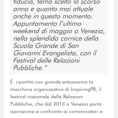
fiducia, tema scelto lo scorso
anno e quanto mai attuale
anche in questo momento.
Appuntamento l’ultimo
weekend di maggio a Venezia,
nella splendida cornice della
Scuola Grande di San
Giovanni Evangelista, con il
Festival delle Relazioni
Pubbliche.
È ripartita con grande entusiasmo la
macchina organizzativa di InspiringPR, il
festival nazionale delle Relazioni
Pubbliche, che dal 2013 a Venezia porta
ispirazione e confronto ai comunicatori e