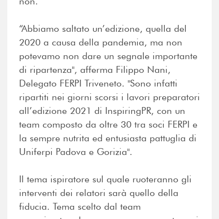
non.
“Abbiamo saltato un’edizione, quella del
2020 a causa della pandemia, ma non
potevamo non dare un segnale importante
di ripartenza", afferma Filippo Nani,
Delegato FERPI Triveneto. "Sono infatti
ripartiti nei giorni scorsi i lavori preparatori
all’edizione 2021 di InspiringPR, con un
team composto da oltre 30 tra soci FERPI e
la sempre nutrita ed entusiasta pattuglia di
Uniferpi Padova e Gorizia".
Il tema ispiratore sul quale ruoteranno gli
interventi dei relatori sarà quello della
fiducia. Tema scelto dal team