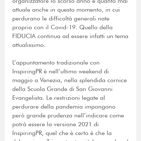
organizzatore lo scorso anno e quanto mai
attuale anche in questo momento, in cui
perdurano le difficoltà generali nate
proprio con il Covid-19. Quello della
FIDUCIA continua ad essere infatti un tema
attualissimo.
L’appuntamento tradizionale con
InspiringPR è nell’ultimo weekend di
maggio a Venezia, nella splendida cornice
della Scuola Grande di San Giovanni
Evangelista. Le restrizioni legate al
perdurare della pandemia impongono
però grande prudenza nell’indicare come
potrà essere la versione 2021 di
InspiringPR, quel che è certo è che la