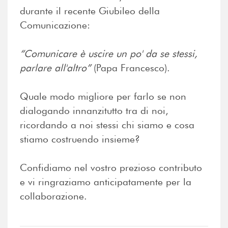
durante il recente Giubileo della
Comunicazione:
“Comunicare è uscire un po' da se stessi,
parlare all'altro”
(Papa Francesco).
Quale modo migliore per farlo se non
dialogando innanzitutto tra di noi,
ricordando a noi stessi chi siamo e cosa
stiamo costruendo insieme?
Confidiamo nel vostro prezioso contributo
e vi ringraziamo anticipatamente per la
collaborazione.