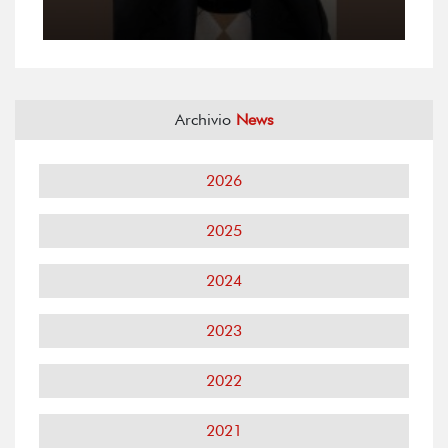
Archivio
News
2026
2025
2024
2023
2022
2021