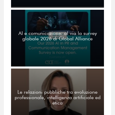
AI e comunicazione: al via la survey
globale 2026 di Global Alliance
Le relazioni pubbliche tra evoluzione
professionale, intelligenza artificiale ed
etica