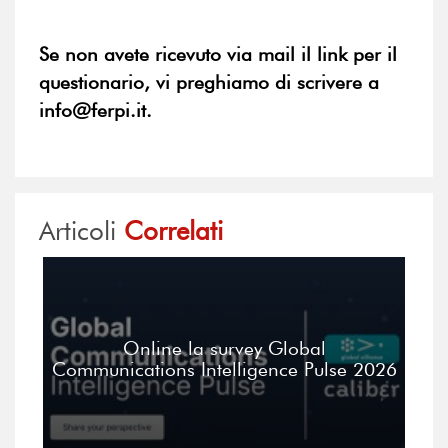
Se non avete ricevuto via mail il link per il
questionario, vi preghiamo di scrivere a
info@ferpi.it.
Articoli
Correlati
Online la survey Global
Communications Intelligence Pulse 2026