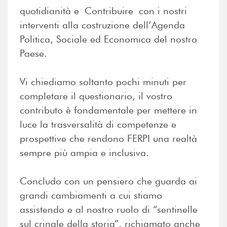
quotidianità e Contribuire con i nostri
interventi alla costruzione dell’Agenda
Politica, Sociale ed Economica del nostro
Paese.
Vi chiediamo soltanto pochi minuti per
completare il questionario, il vostro
contributo è fondamentale per mettere in
luce la trasversalità di competenze e
prospettive che rendono FERPI una realtà
sempre più ampia e inclusiva.
Concludo con un pensiero che guarda ai
grandi cambiamenti a cui stiamo
assistendo e al nostro ruolo di “sentinelle
sul crinale della storia”, richiamato anche