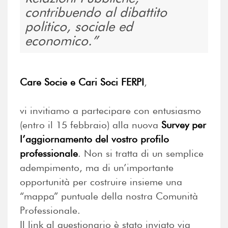
contribuendo al dibattito
politico, sociale ed
economico.
Care Socie e Cari Soci FERPI
,
vi invitiamo a partecipare con entusiasmo
(entro il 15 febbraio) alla nuova
Survey per
l’aggiornamento del vostro profilo
professionale
. Non si tratta di un semplice
adempimento, ma di un’importante
opportunità per costruire insieme una
“mappa” puntuale della nostra Comunità
Professionale.
Il link al questionario è stato inviato via