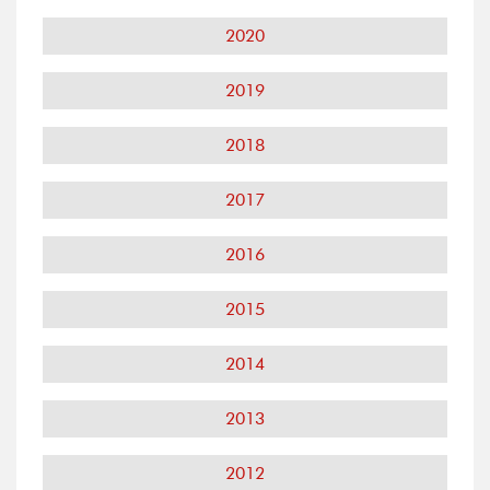
2020
2019
2018
2017
2016
2015
2014
2013
2012