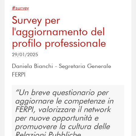
#survey
Survey per
l'aggiornamento del
profilo professionale
29/01/2025
Daniela Bianchi - Segretaria Generale
FERPI
Un breve questionario per
aggiornare le competenze in
FERPI, valorizzare il network
per nuove opportunità e
promuovere la cultura delle
Relazioni Pubbliche,