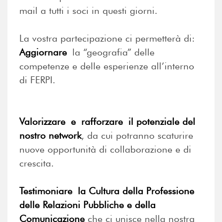
mail a tutti i soci in questi giorni.
La vostra partecipazione ci permetterà di:
Aggiornare
la “geografia” delle
competenze e delle esperienze all’interno
di FERPI.
Valorizzare e rafforzare il potenziale del
nostro network
, da cui potranno scaturire
nuove opportunità di collaborazione e di
crescita.
Testimoniare la Cultura della Professione
delle Relazioni Pubbliche e della
Comunicazione
che ci unisce nella nostra