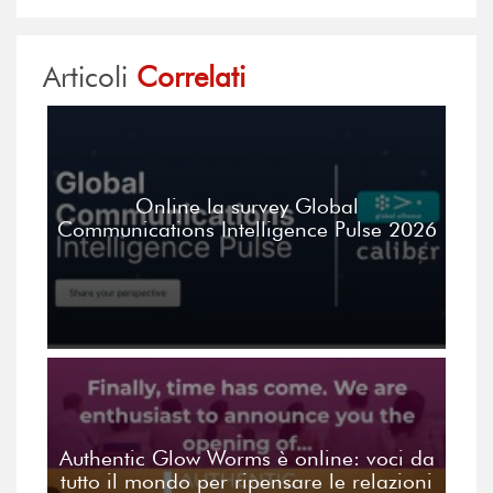
Articoli
Correlati
Online la survey Global
Communications Intelligence Pulse 2026
Authentic Glow Worms è online: voci da
tutto il mondo per ripensare le relazioni