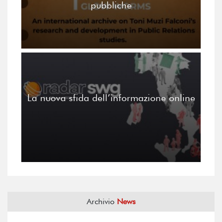
pubbliche
La nuova sfida dell’informazione online
Archivio
News