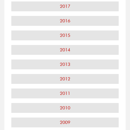
2017
2016
2015
2014
2013
2012
2011
2010
2009