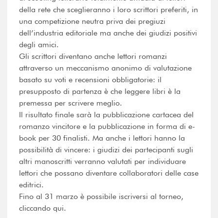
della rete che sceglieranno i loro scrittori preferiti, in
una competizione neutra priva dei pregiuzi
dell’industria editoriale ma anche dei giudizi positivi
degli amici.
Gli scrittori diventano anche lettori romanzi
attraverso un meccanismo anonimo di valutazione
basato su voti e recensioni obbligatorie: il
presupposto di partenza è che leggere libri è la
premessa per scrivere meglio.
Il risultato finale sarà la pubblicazione cartacea del
romanzo vincitore e la pubblicazione in forma di e-
book per 30 finalisti. Ma anche i lettori hanno la
possibilità di vincere: i giudizi dei partecipanti sugli
altri manoscritti verranno valutati per individuare
lettori che possano diventare collaboratori delle case
editrici.
Fino al 31 marzo è possibile iscriversi al torneo,
cliccando qui.