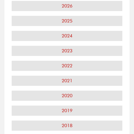
2026
2025
2024
2023
2022
2021
2020
2019
2018