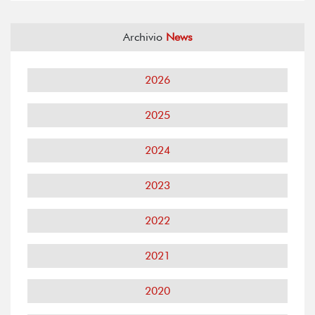
Archivio
News
2026
2025
2024
2023
2022
2021
2020