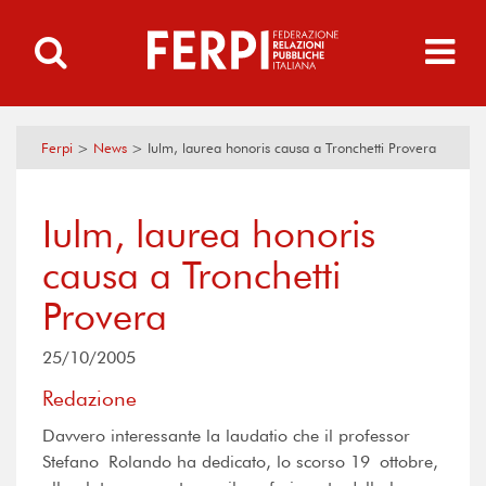
Ferpi
>
News
>
Iulm, laurea honoris causa a Tronchetti Provera
Iulm, laurea honoris
causa a Tronchetti
Provera
25/10/2005
Redazione
Davvero interessante la laudatio che il professor
Stefano Rolando ha dedicato, lo scorso 19 ottobre,