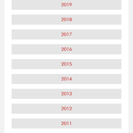
2019
2018
2017
2016
2015
2014
2013
2012
2011