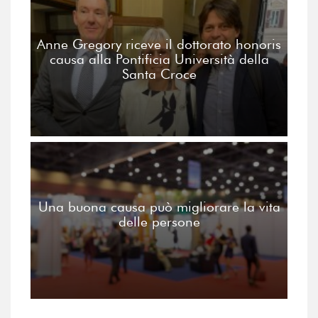
Anne Gregory riceve il dottorato honoris
causa alla Pontificia Università della
Santa Croce
Una buona causa può migliorare la vita
delle persone