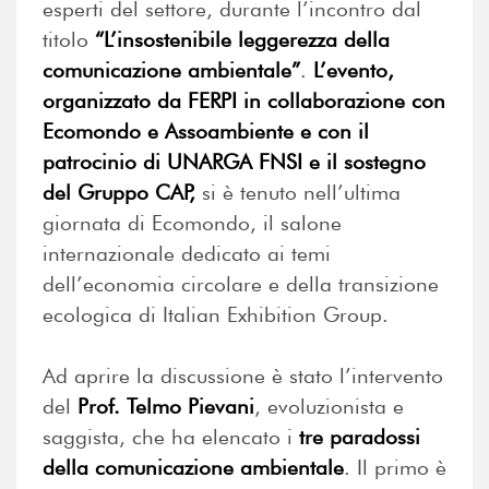
esperti del settore, durante l’incontro dal
titolo
“L’insostenibile leggerezza della
comunicazione ambientale”
.
L’evento,
organizzato da FERPI in collaborazione con
Ecomondo e Assoambiente e con il
patrocinio di UNARGA FNSI e il sostegno
del Gruppo CAP,
si è tenuto nell’ultima
giornata di Ecomondo, il salone
internazionale dedicato ai temi
dell’economia circolare e della transizione
ecologica di Italian Exhibition Group.
Ad aprire la discussione è stato l’intervento
del
Prof. Telmo Pievani
, evoluzionista e
saggista, che ha elencato i
tre paradossi
della comunicazione ambientale
. Il primo è