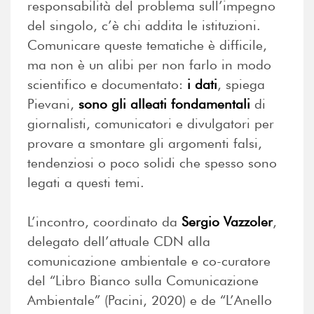
responsabilità del problema sull’impegno
del singolo, c’è chi addita le istituzioni.
Comunicare queste tematiche è difficile,
ma non è un alibi per non farlo in modo
scientifico e documentato:
i dati
, spiega
Pievani,
sono gli alleati fondamentali
di
giornalisti, comunicatori e divulgatori per
provare a smontare gli argomenti falsi,
tendenziosi o poco solidi che spesso sono
legati a questi temi.
L’incontro, coordinato da
Sergio Vazzoler
,
delegato dell’attuale CDN alla
comunicazione ambientale e co-curatore
del “Libro Bianco sulla Comunicazione
Ambientale” (Pacini, 2020) e de “L’Anello