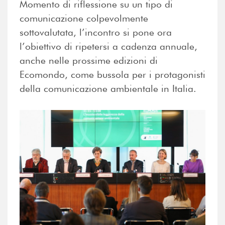
Momento di riflessione su un tipo di
comunicazione colpevolmente
sottovalutata, l’incontro si pone ora
l’obiettivo di ripetersi a cadenza annuale,
anche nelle prossime edizioni di
Ecomondo, come bussola per i protagonisti
della comunicazione ambientale in Italia.