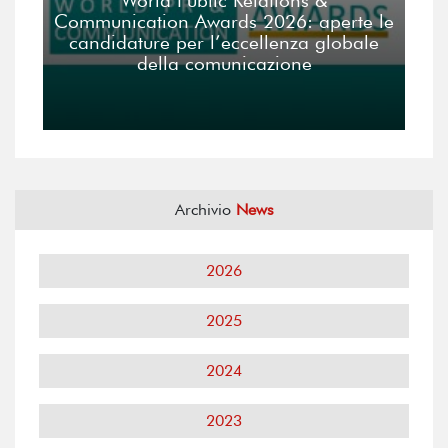
World Public Relations &
Communication Awards 2026: aperte le
candidature per l’eccellenza globale
della comunicazione
Archivio
News
2026
2025
2024
2023