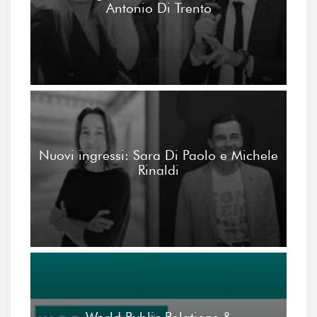
Antonio Di Trento
Nuovi ingressi: Sara Di Paolo e Michele
Rinaldi