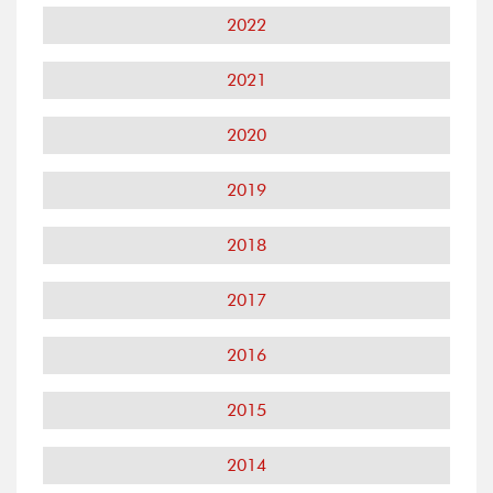
2022
2021
2020
2019
2018
2017
2016
2015
2014