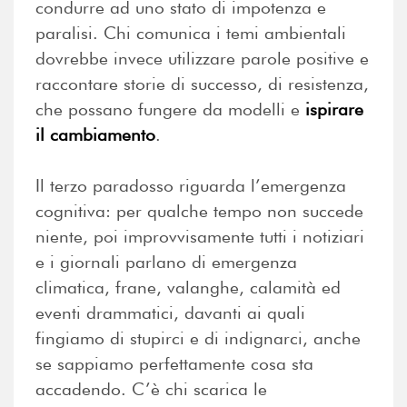
condurre ad uno stato di impotenza e
paralisi. Chi comunica i temi ambientali
dovrebbe invece utilizzare parole positive e
raccontare storie di successo, di resistenza,
che possano fungere da modelli e
ispirare
il cambiamento
.
Il terzo paradosso riguarda l’emergenza
cognitiva: per qualche tempo non succede
niente, poi improvvisamente tutti i notiziari
e i giornali parlano di emergenza
climatica, frane, valanghe, calamità ed
eventi drammatici, davanti ai quali
fingiamo di stupirci e di indignarci, anche
se sappiamo perfettamente cosa sta
accadendo. C’è chi scarica le