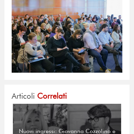
Articoli
Correlati
Nuovi ingressi: Giovanna Cozzolino e