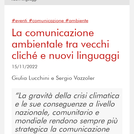
#eventi #comunicazione #ambiente
La comunicazione
ambientale tra vecchi
cliché e nuovi linguaggi
15/11/2022
Giulia Lucchini e Sergio Vazzoler
La gravità della crisi climatica
e le sue conseguenze a livello
nazionale, comunitario e
mondiale rendono sempre più
strategica la comunicazione