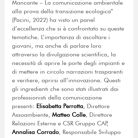
Mancante – La comunicazione ambientale
alla prova della transizione ecologica”
(Pacini, 2022) ha visto un panel
d’eccellenza che si è confrontato su queste
tematiche. L’importanza di ascoltare i
giovani, ma anche di parlare loro
attraverso la divulgazione scientifica, la
necessità di aprire le porte degli impianti e
di mettere in circolo narrazioni trasparenti
e veritiere, aprirsi all’innovazione. Questi
gli ingredienti che sono stati illustrati dai
professionisti della comunicazione
presenti:
Elisabetta Perrotta
, Direttore
Assoambiente,
Matteo Colle
, Direttore
Relazioni Esterne e CSR Gruppo CAP,
Annalisa Corrado
, Responsabile Sviluppo