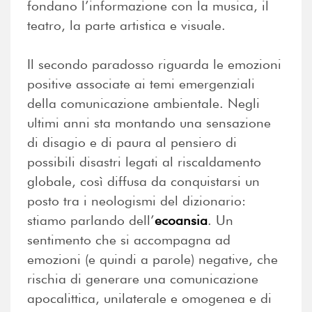
fondano l’informazione con la musica, il
teatro, la parte artistica e visuale.
Il secondo paradosso riguarda le emozioni
positive associate ai temi emergenziali
della comunicazione ambientale. Negli
ultimi anni sta montando una sensazione
di disagio e di paura al pensiero di
possibili disastri legati al riscaldamento
globale, così diffusa da conquistarsi un
posto tra i neologismi del dizionario:
stiamo parlando dell’
ecoansia
. Un
sentimento che si accompagna ad
emozioni (e quindi a parole) negative, che
rischia di generare una comunicazione
apocalittica, unilaterale e omogenea e di