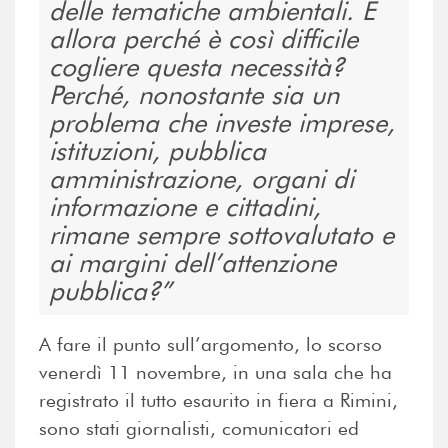
delle tematiche ambientali. E
allora perché è così difficile
cogliere questa necessità?
Perché, nonostante sia un
problema che investe imprese,
istituzioni, pubblica
amministrazione, organi di
informazione e cittadini,
rimane sempre sottovalutato e
ai margini dell’attenzione
pubblica?
A fare il punto sull’argomento, lo scorso
venerdì 11 novembre, in una sala che ha
registrato il tutto esaurito in fiera a Rimini,
sono stati giornalisti, comunicatori ed