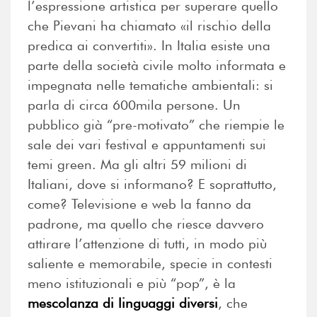
l’espressione artistica per superare quello
che Pievani ha chiamato «il rischio della
predica ai convertiti». In Italia esiste una
parte della società civile molto informata e
impegnata nelle tematiche ambientali: si
parla di circa 600mila persone. Un
pubblico già “pre-motivato” che riempie le
sale dei vari festival e appuntamenti sui
temi green. Ma gli altri 59 milioni di
Italiani, dove si informano? E soprattutto,
come? Televisione e web la fanno da
padrone, ma quello che riesce davvero
attirare l’attenzione di tutti, in modo più
saliente e memorabile, specie in contesti
meno istituzionali e più “pop”, è la
mescolanza di linguaggi diversi
, che