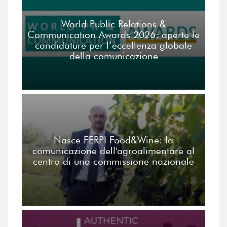
World Public Relations &
Communication Awards 2026: aperte le
candidature per l’eccellenza globale
della comunicazione
Nasce FERPI Food&Wine: la
comunicazione dell'agroalimentare al
centro di una commissione nazionale