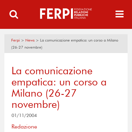
Ferpi
>
News
>
La comunicazione empatica: un corso a Milano
(26-27 novembre)
La comunicazione
empatica: un corso a
Milano (26-27
novembre)
01/11/2004
Redazione