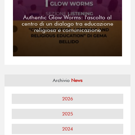
Authentic Glow Worms: l'ascolto al
centro di un dialogo tra educazione
religiosa e comunicazione
Archivio
News
2026
2025
2024