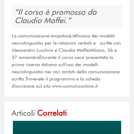
Il corso è promosso da
Claudio Maffei.
La comunicazione empaticaL'efficacia dei modelli
neurolinguistici per le relazioni verbali e scritte con
Alessandro Lucchini e Claudio MaffeiMilano, 26 e
27 novembreDurante il corso sara' presentata la
prima ricerca italiana sull'uso dei modelli
neurolinguistici nei vari ambiti della comunicazione
scritta.Troverete il programma e la scheda
d'iscrizione sul sito www.comuniconline.it
Articoli
Correlati