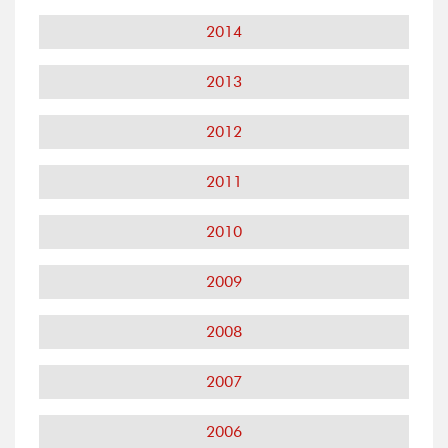
2014
2013
2012
2011
2010
2009
2008
2007
2006