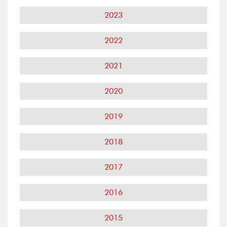
2023
2022
2021
2020
2019
2018
2017
2016
2015