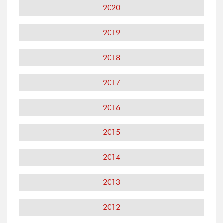
2020
2019
2018
2017
2016
2015
2014
2013
2012