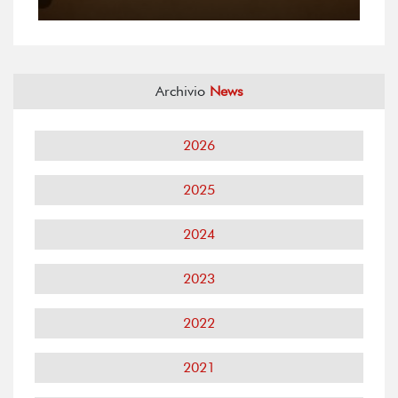
Archivio
News
2026
2025
2024
2023
2022
2021