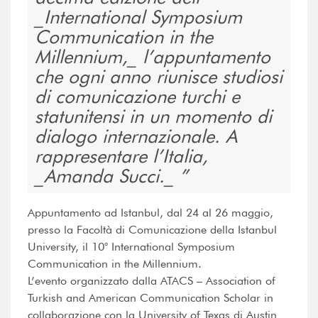
_International Symposium
Communication in the
Millennium,_ l’appuntamento
che ogni anno riunisce studiosi
di comunicazione turchi e
statunitensi in un momento di
dialogo internazionale. A
rappresentare l’Italia,
_Amanda Succi._
Appuntamento ad Istanbul, dal 24 al 26 maggio,
presso la Facoltà di Comunicazione della Istanbul
University, il 10° International Symposium
Communication in the Millennium.
L’evento organizzato dalla ATACS – Association of
Turkish and American Communication Scholar in
collaborazione con la University of Texas di Austin