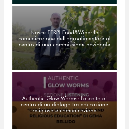
Nasce FERPI Food&Wine: la
comunicazione dell'agroalimentare al
centro di una commissione nazionale
Authentic Glow Worms: l'ascolto al
centro di un dialogo tra educazione
religiosa e comunicazione