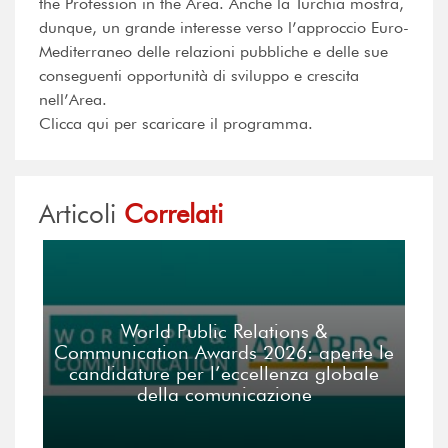
the Profession in the Area. Anche la Turchia mostra,
dunque, un grande interesse verso l’approccio Euro-
Mediterraneo delle relazioni pubbliche e delle sue
conseguenti opportunità di sviluppo e crescita
nell’Area.
Clicca qui per scaricare il programma.
Articoli
Correlati
World Public Relations &
Communication Awards 2026: aperte le
candidature per l’eccellenza globale
della comunicazione