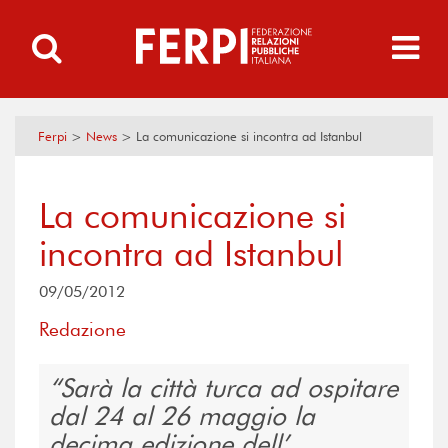
Ferpi
>
News
>
La comunicazione si incontra ad Istanbul
La comunicazione si
incontra ad Istanbul
09/05/2012
Redazione
Sarà la città turca ad ospitare
dal 24 al 26 maggio la
decima edizione dell’