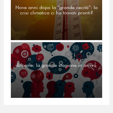
Nove anni dopo la “grande cecità”: la
crisi climatica ci ha trovati pronti?
Riforme: la grande stagione in arrivo