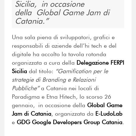
Sicilia, in occasione
della Global Game Jam di
Catania.
Una sala piena di sviluppatori, grafici e
responsabili di aziende dell’hi tech e del
digitale ha accolto la tavola rotonda
organizzata a cura della
Delegazione FERPI
Sicilia
dal titolo:
“Gamification per le
strategie di Branding e Relazioni
Pubbliche”
a Catania nei locali di
Paradigma e Etna Hitech, lo scorso 26
gennaio, in occasione della
Global Game
Jam di Catania
, organizzata da
E-LudoLab
e
GDG Google Developers Group Catania
.