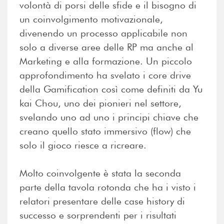
volontà di porsi delle sfide e il bisogno di
un coinvolgimento motivazionale,
divenendo un processo applicabile non
solo a diverse aree delle RP ma anche al
Marketing e alla formazione. Un piccolo
approfondimento ha svelato i core drive
della Gamification così come definiti da Yu
kai Chou, uno dei pionieri nel settore,
svelando uno ad uno i principi chiave che
creano quello stato immersivo (flow) che
solo il gioco riesce a ricreare.
Molto coinvolgente è stata la seconda
parte della tavola rotonda che ha i visto i
relatori presentare delle case history di
successo e sorprendenti per i risultati