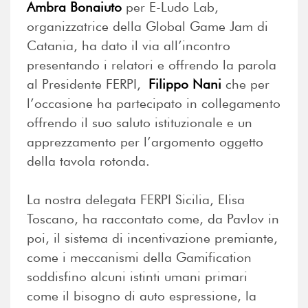
Ambra Bonaiuto
per E-Ludo Lab,
organizzatrice della Global Game Jam di
Catania, ha dato il via all’incontro
presentando i relatori e offrendo la parola
al Presidente FERPI,
Filippo Nani
che per
l’occasione ha partecipato in collegamento
offrendo il suo saluto istituzionale e un
apprezzamento per l’argomento oggetto
della tavola rotonda.
La nostra delegata FERPI Sicilia, Elisa
Toscano, ha raccontato come, da Pavlov in
poi, il sistema di incentivazione premiante,
come i meccanismi della Gamification
soddisfino alcuni istinti umani primari
come il bisogno di auto espressione, la