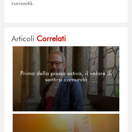
curiosità.
Articoli
Correlati
Prima della pausa estiva, il valore di
sentirsi comunità