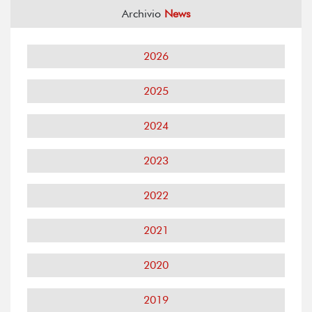
Archivio
News
2026
2025
2024
2023
2022
2021
2020
2019