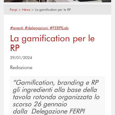
Ferpi
>
News
>
La gamification per le RP
#eventi #delegazioni #FERPILab
La gamification per le
RP
29/01/2024
Redazione
Gamification, branding e RP
gli ingredienti alla base della
tavola rotonda organizzata lo
scorso 26 gennaio
dalla Delegazione FERPI