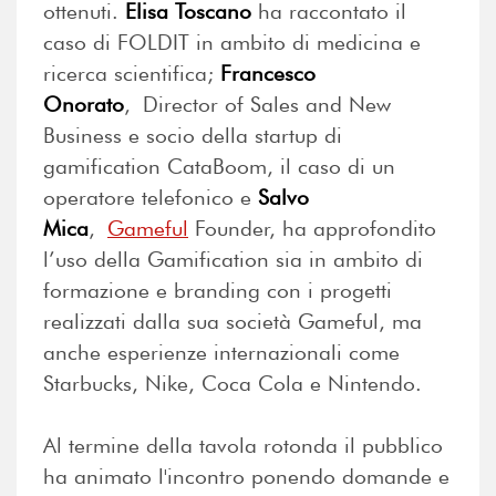
ottenuti.
Elisa Toscano
ha raccontato il
caso di FOLDIT in ambito di medicina e
ricerca scientifica;
Francesco
Onorato
, Director of Sales and New
Business e socio della startup di
gamification CataBoom, il caso di un
operatore telefonico e
Salvo
Mica
,
Gameful
Founder, ha approfondito
l’uso della Gamification sia in ambito di
formazione e branding con i progetti
realizzati dalla sua società Gameful, ma
anche esperienze internazionali come
Starbucks, Nike, Coca Cola e Nintendo.
Al termine della tavola rotonda il pubblico
ha animato l'incontro ponendo domande e