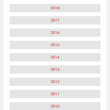
2018
2017
2016
2015
2014
2013
2012
2011
2010